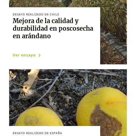
ENSAYO REALIZADO EN CHILE
Mejora de la calidad y
durabilidad en poscosecha
en arándano
Ver ensayo
ENSAYO REALIZADO EN ESPAÑA