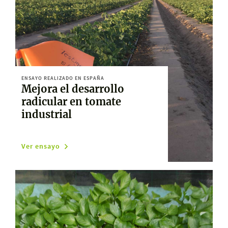
ENSAYO REALIZADO EN ESPAÑA
Mejora el desarrollo
radicular en tomate
industrial
Ver ensayo