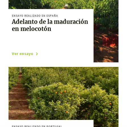
ENSAYO REALIZADO EN ESPAÑA
Adelanto de la maduración
en melocotón
Ver ensayo
ENSAYO REALIZADO EN PORTUGAL