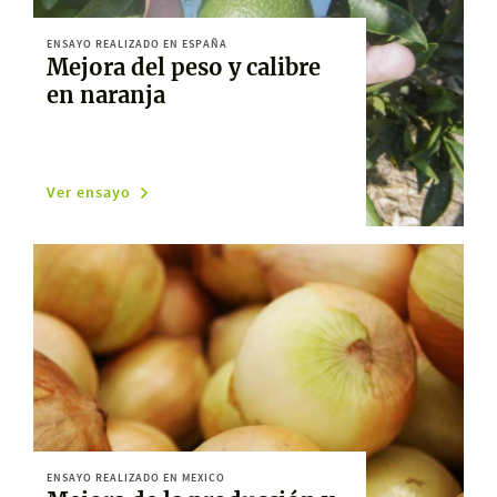
ENSAYO REALIZADO EN ESPAÑA
Mejora del peso y calibre
en naranja
Ver ensayo
ENSAYO REALIZADO EN MEXICO