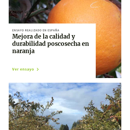
ENSAYO REALIZADO EN ESPAÑA
Mejora de la calidad y
durabilidad poscosecha en
naranja
Ver ensayo