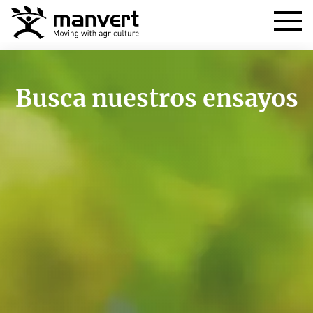
Busca nuestros ensayos