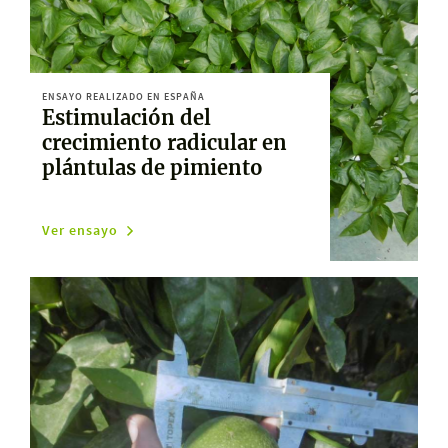
ENSAYO REALIZADO EN ESPAÑA
Estimulación del
crecimiento radicular en
plántulas de pimiento
Ver ensayo