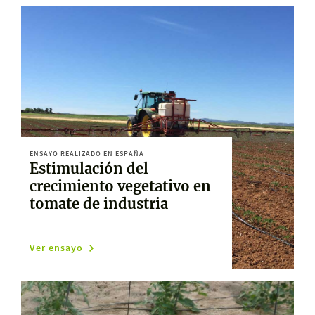
ENSAYO REALIZADO EN ESPAÑA
Estimulación del
crecimiento vegetativo en
tomate de industria
Ver ensayo