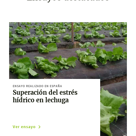
ENSAYO REALIZADO EN ESPAÑA
Superación del estrés
hídrico en lechuga
Ver ensayo