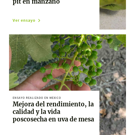
pit en manzano
Ver ensayo
ENSAYO REALIZADO EN MEXICO
Mejora del rendimiento, la
calidad y la vida
poscosecha en uva de mesa