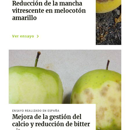
Reducción de la mancha
vitrescente en melocotón
amarillo
Ver ensayo
ENSAYO REALIZADO EN ESPAÑA
Mejora de la gestión del
calcio y reducción de bitter