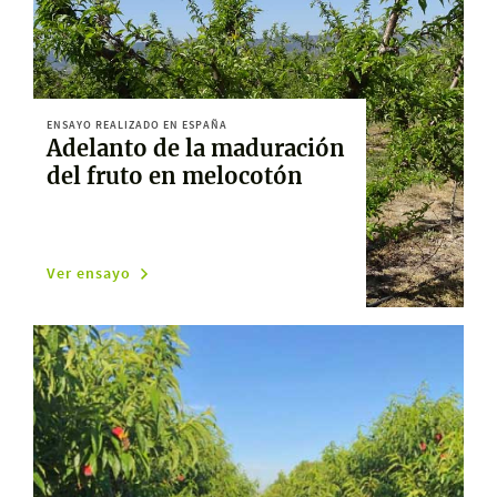
ENSAYO REALIZADO EN ESPAÑA
Adelanto de la maduración
del fruto en melocotón
Ver ensayo