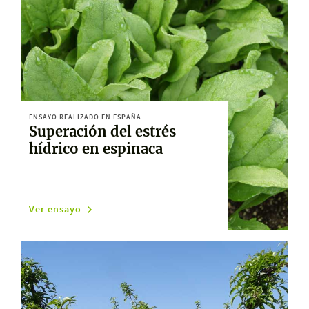
ENSAYO REALIZADO EN ESPAÑA
Superación del estrés
hídrico en espinaca
Ver ensayo