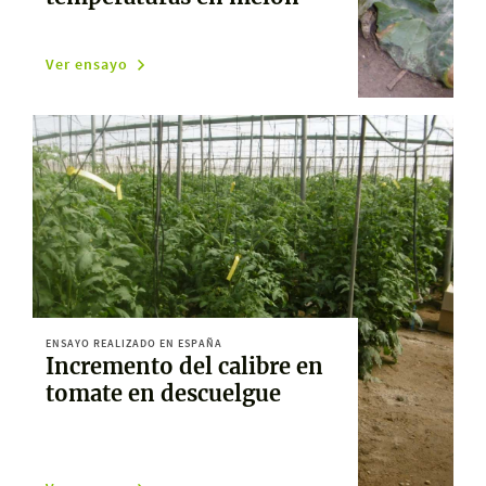
Ver ensayo
ENSAYO REALIZADO EN ESPAÑA
Incremento del calibre en
tomate en descuelgue