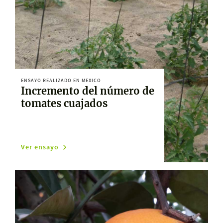
ENSAYO REALIZADO EN MEXICO
Incremento del número de
tomates cuajados
Ver ensayo