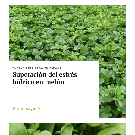
ENSAYO REALIZADO EN ESPAÑA
Superación del estrés
hídrico en melón
Ver ensayo