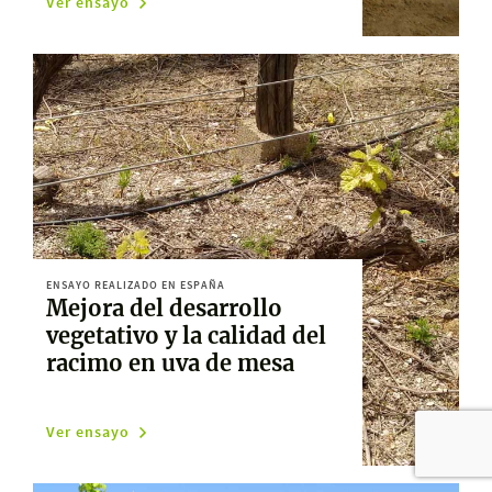
Ver ensayo
ENSAYO REALIZADO EN ESPAÑA
Mejora del desarrollo
vegetativo y la calidad del
racimo en uva de mesa
Ver ensayo