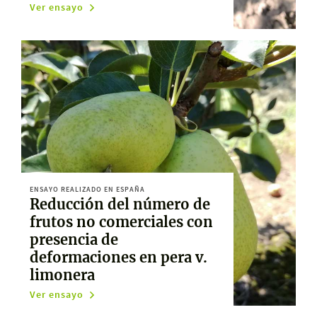
Ver ensayo
ENSAYO REALIZADO EN ESPAÑA
Reducción del número de
frutos no comerciales con
presencia de
deformaciones en pera v.
limonera
Ver ensayo