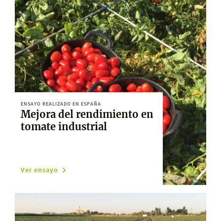
ENSAYO REALIZADO EN ESPAÑA
Mejora del rendimiento en
tomate industrial
Ver ensayo