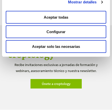
Mostrar detalles
Aceptar todas
Configurar
manvert
Aceptar solo las necesarias
croptology
Recibe invitaciones exclusivas a jornadas de formación y
webinars, asesoramiento técnico y nuestra newsletter.
Únete a croptology