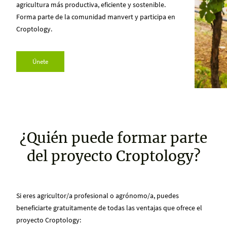
agricultura más productiva, eficiente y sostenible.
Forma parte de la comunidad manvert y participa en
Croptology.
Únete
¿Quién puede formar parte
del proyecto Croptology?
Si eres agricultor/a profesional o agrónomo/a, puedes
beneficiarte gratuitamente de todas las ventajas que ofrece el
proyecto Croptology: