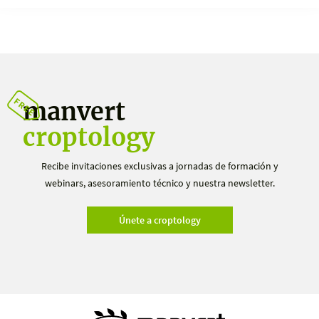
manvert
croptology
Recibe invitaciones exclusivas a jornadas de formación y
webinars, asesoramiento técnico y nuestra newsletter.
Únete a croptology