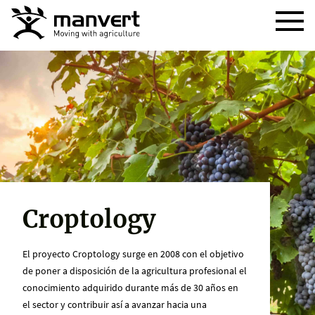
Croptology
El proyecto Croptology surge en 2008 con el objetivo
de poner a disposición de la agricultura profesional el
conocimiento adquirido durante más de 30 años en
el sector y contribuir así a avanzar hacia una