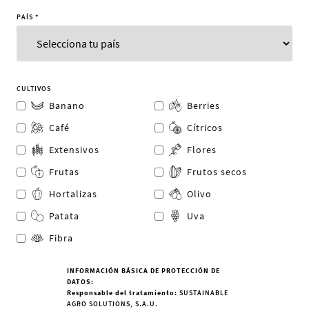
PAÍS
*
CULTIVOS
Banano
Berries
Café
Cítricos
Extensivos
Flores
Frutas
Frutos secos
Hortalizas
Olivo
Patata
Uva
Fibra
INFORMACIÓN BÁSICA DE PROTECCIÓN DE
DATOS:
Responsable del tratamiento:
SUSTAINABLE
AGRO SOLUTIONS, S.A.U.