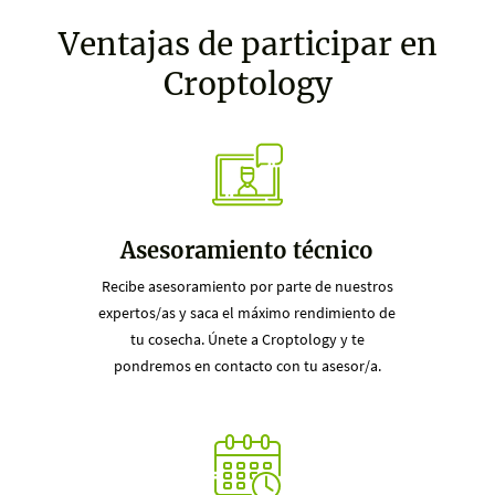
Ventajas de participar en
Croptology
Asesoramiento técnico
Recibe asesoramiento por parte de nuestros
expertos/as y saca el máximo rendimiento de
tu cosecha. Únete a Croptology y te
pondremos en contacto con tu asesor/a.