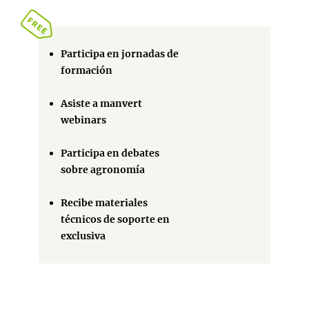
Participa en jornadas de
formación
Asiste a manvert
webinars
Participa en debates
sobre agronomía
Recibe materiales
técnicos de soporte en
exclusiva