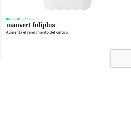
BIOESTIMULANTES
manvert foliplus
Aumenta el rendimiento del cultivo