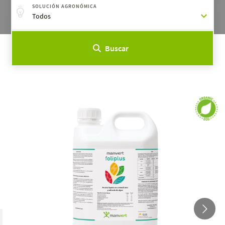
SOLUCIÓN AGRONÓMICA
Todos
Buscar