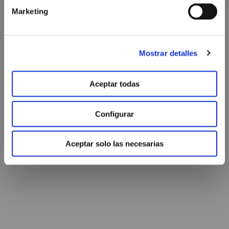
Marketing
Mostrar detalles
Aceptar todas
Configurar
Aceptar solo las necesarias