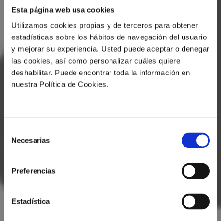
Esta página web usa cookies
Utilizamos cookies propias y de terceros para obtener
estadísticas sobre los hábitos de navegación del usuario
y mejorar su experiencia. Usted puede aceptar o denegar
las cookies, así como personalizar cuáles quiere
deshabilitar. Puede encontrar toda la información en
nuestra Política de Cookies.
Selección
Necesarias
de
consentimiento
Preferencias
Estadística