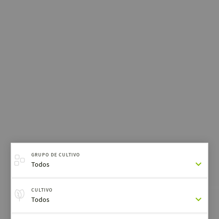
GRUPO DE CULTIVO
Todos
CULTIVO
Todos