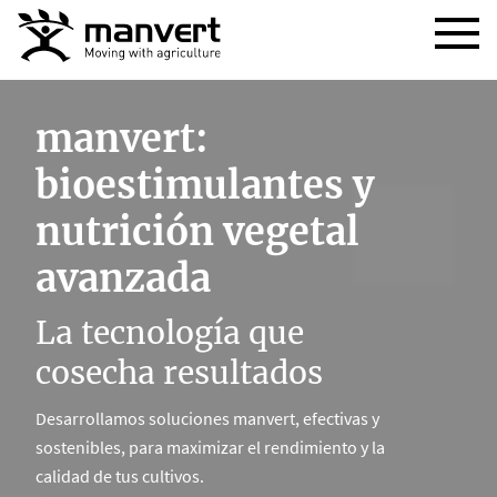
manvert:
bioestimulantes y
nutrición vegetal
avanzada
La tecnología que
cosecha resultados
Desarrollamos soluciones manvert, efectivas y
sostenibles, para maximizar el rendimiento y la
calidad de tus cultivos.