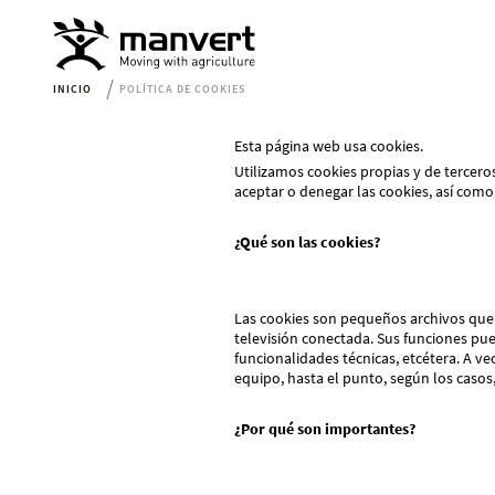
INICIO
POLÍTICA DE COOKIES
Esta página web usa cookies.
Utilizamos cookies propias y de tercero
aceptar o denegar las cookies, así como
¿Qué son las cookies?
Las cookies son pequeños archivos que 
televisión conectada. Sus funciones pue
funcionalidades técnicas, etcétera. A ve
equipo, hasta el punto, según los casos
¿Por qué son importantes?