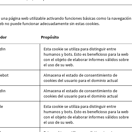
 una página web utilizable activando funciones básicas como la navegación e
web no puede funcionar adecuadamente sin estas cookies.
edor
Propósito
dIn
Esta cookie se utiliza para distinguir entre
humanos y bots. Esto es beneficioso para la web
con el objeto de elaborar informes válidos sobre
el uso de su web.
iebot
Almacena el estado de consentimiento de
cookies del usuario para el dominio actual
dIn
Almacena el estado de consentimiento de
cookies del usuario para el dominio actual
le
Esta cookie se utiliza para distinguir entre
humanos y bots. Esto es beneficioso para la web
con el objeto de elaborar informes válidos sobre
el uso de su web.