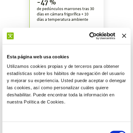
-47 %
de pedúnculos marrones tras 30
días en cámara frigorífica + 10
días a temperatura ambiente
Esta página web usa cookies
Más resultados
Utilizamos cookies propias y de terceros para obtener
estadísticas sobre los hábitos de navegación del usuario
y mejorar su experiencia. Usted puede aceptar o denegar
las cookies, así como personalizar cuáles quiere
deshabilitar. Puede encontrar toda la información en
nuestra Política de Cookies.
Selección