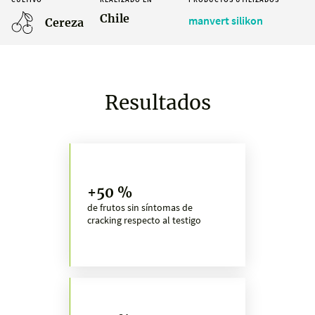
Chile
manvert silikon
Cereza
Resultados
+50 %
de frutos sin síntomas de
cracking respecto al testigo