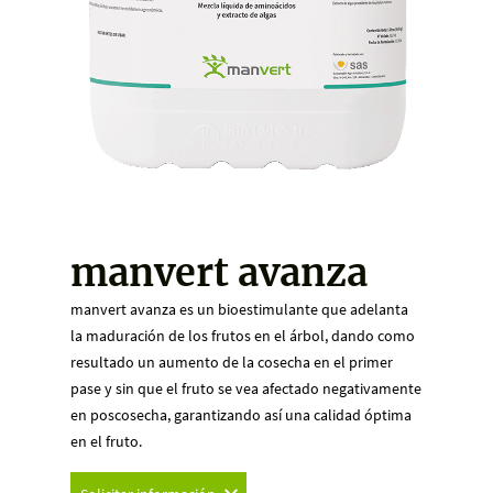
manvert avanza
manvert avanza es un bioestimulante que adelanta
la maduración de los frutos en el árbol, dando como
resultado un aumento de la cosecha en el primer
pase y sin que el fruto se vea afectado negativamente
en poscosecha, garantizando así una calidad óptima
en el fruto.