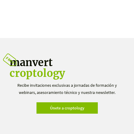
manvert
croptology
Recibe invitaciones exclusivas a jornadas de formación y
webinars, asesoramiento técnico y nuestra newsletter.
Únete a croptology