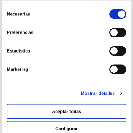
Selección
Necesarias
de
consentimiento
Preferencias
Estadística
Marketing
Testigo
Mostrar detalles
Aceptar todas
Configurar