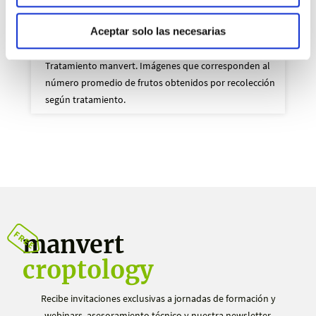
Aceptar solo las necesarias
Tratamiento manvert. Imágenes que corresponden al
número promedio de frutos obtenidos por recolección
según tratamiento.
manvert
croptology
Recibe invitaciones exclusivas a jornadas de formación y
webinars, asesoramiento técnico y nuestra newsletter.