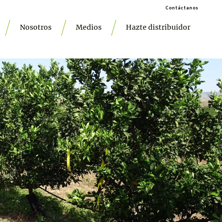
Contáctanos
Nosotros
Medios
Hazte distribuidor