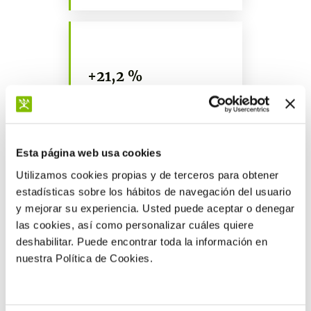
+21,2 %
de producción
Esta página web usa cookies
Utilizamos cookies propias y de terceros para obtener
estadísticas sobre los hábitos de navegación del usuario
Más resultados
y mejorar su experiencia. Usted puede aceptar o denegar
las cookies, así como personalizar cuáles quiere
deshabilitar. Puede encontrar toda la información en
nuestra Política de Cookies.