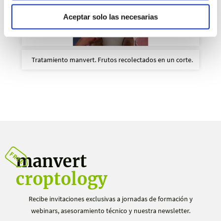
Aceptar solo las necesarias
Tratamiento manvert. Frutos recolectados en un corte.
manvert
croptology
Recibe invitaciones exclusivas a jornadas de formación y
webinars, asesoramiento técnico y nuestra newsletter.