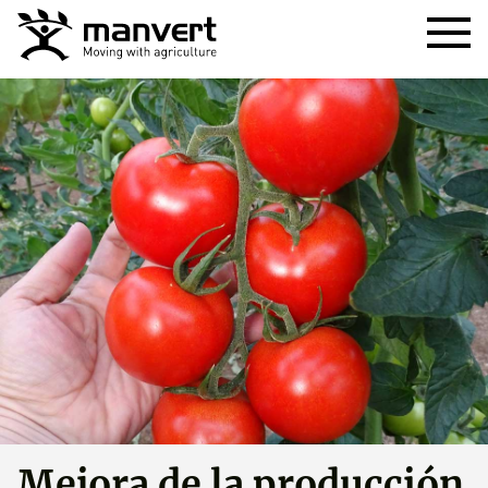
Mejora de la producción