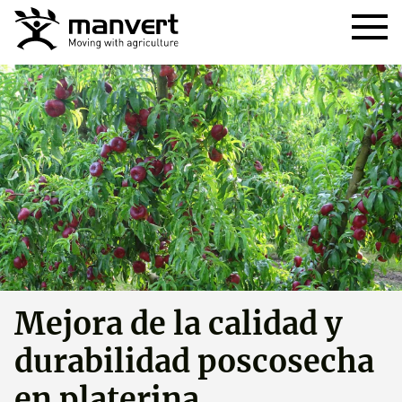
Mejora de la calidad y
durabilidad poscosecha
en platerina