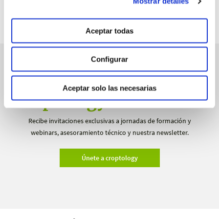
Mostrar detalles
Aceptar todas
Configurar
manvert
Aceptar solo las necesarias
croptology
Recibe invitaciones exclusivas a jornadas de formación y
webinars, asesoramiento técnico y nuestra newsletter.
Únete a croptology