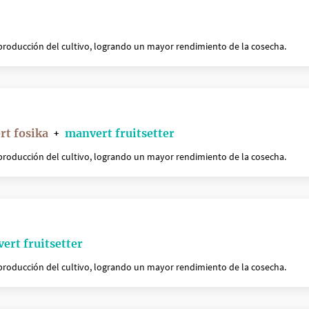
producción del cultivo, logrando un mayor rendimiento de la cosecha.
t fosika
manvert fruitsetter
+
producción del cultivo, logrando un mayor rendimiento de la cosecha.
ert fruitsetter
producción del cultivo, logrando un mayor rendimiento de la cosecha.