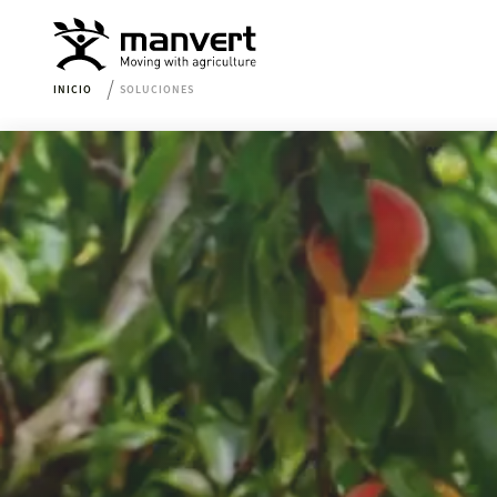
INICIO
SOLUCIONES