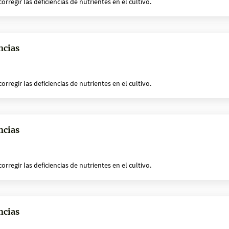
rregir las deficiencias de nutrientes en el cultivo.
ncias
rregir las deficiencias de nutrientes en el cultivo.
ncias
rregir las deficiencias de nutrientes en el cultivo.
ncias