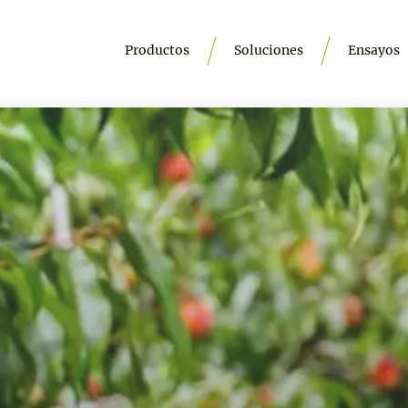
Productos
Soluciones
Ensayos