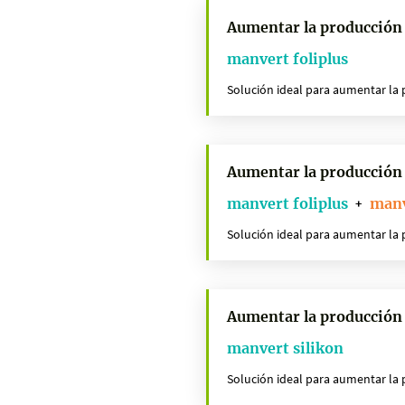
Aumentar la producción
manvert foliplus
Solución ideal para aumentar la 
Aumentar la producción
manvert foliplus
manv
+
Solución ideal para aumentar la 
Aumentar la producción
manvert silikon
Solución ideal para aumentar la 