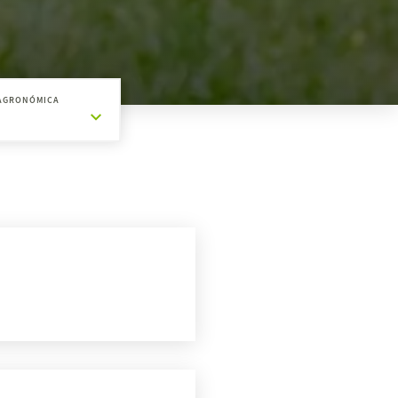
AGRONÓMICA