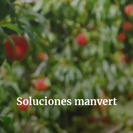
Soluciones manvert