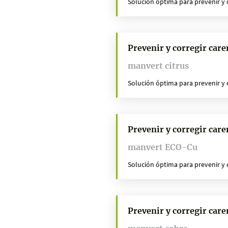
Solución óptima para prevenir y co
Prevenir y corregir care
manvert citrus
Solución óptima para prevenir y co
Prevenir y corregir care
manvert ECO-Cu
Solución óptima para prevenir y co
Prevenir y corregir care