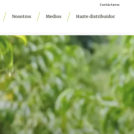
Contáctanos
Nosotros
Medios
Hazte distribuidor