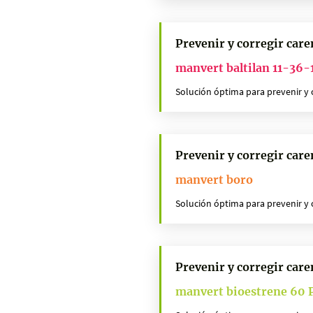
Prevenir y corregir care
manvert baltilan 11-36-
Solución óptima para prevenir y co
Prevenir y corregir care
manvert boro
Solución óptima para prevenir y co
Prevenir y corregir care
manvert bioestrene 60 