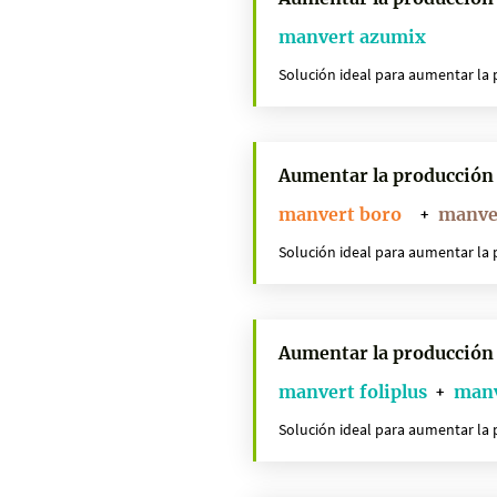
manvert azumix
Solución ideal para aumentar la 
Aumentar la producción
manvert boro
manver
+
Solución ideal para aumentar la 
Aumentar la producción
manvert foliplus
manv
+
Solución ideal para aumentar la 