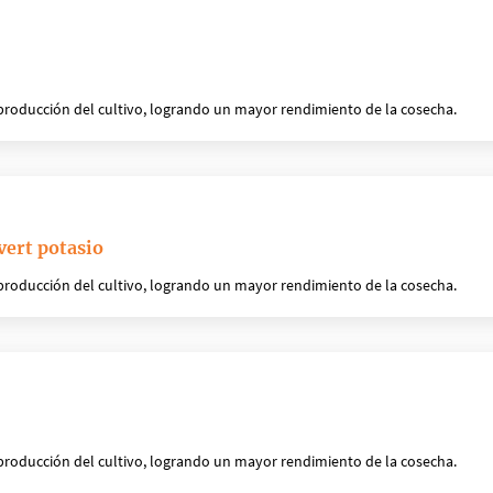
producción del cultivo, logrando un mayor rendimiento de la cosecha.
ert potasio
producción del cultivo, logrando un mayor rendimiento de la cosecha.
producción del cultivo, logrando un mayor rendimiento de la cosecha.