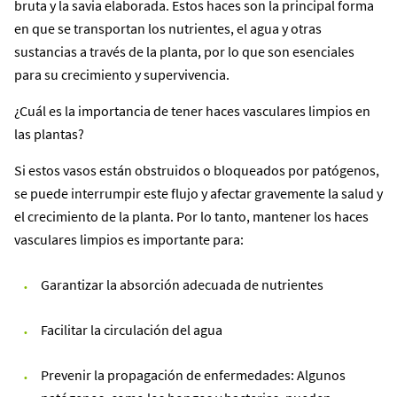
bruta y la savia elaborada. Estos haces son la principal forma
en que se transportan los nutrientes, el agua y otras
sustancias a través de la planta, por lo que son esenciales
para su crecimiento y supervivencia.
¿Cuál es la importancia de tener haces vasculares limpios en
las plantas?
Si estos vasos están obstruidos o bloqueados por patógenos,
se puede interrumpir este flujo y afectar gravemente la salud y
el crecimiento de la planta. Por lo tanto, mantener los haces
vasculares limpios es importante para:
Garantizar la absorción adecuada de nutrientes
Facilitar la circulación del agua
Prevenir la propagación de enfermedades: Algunos