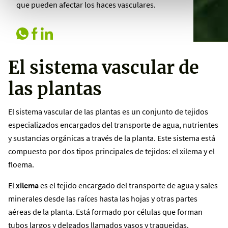
que pueden afectar los haces vasculares.
El sistema vascular de
las plantas
El sistema vascular de las plantas es un conjunto de tejidos
especializados encargados del transporte de agua, nutrientes
y sustancias orgánicas a través de la planta. Este sistema está
compuesto por dos tipos principales de tejidos: el xilema y el
floema.
El
xilema
es el tejido encargado del transporte de agua y sales
minerales desde las raíces hasta las hojas y otras partes
aéreas de la planta. Está formado por células que forman
tubos largos y delgados llamados vasos y traqueidas.