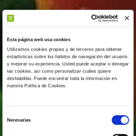
Esta página web usa cookies
Utilizamos cookies propias y de terceros para obtener
estadísticas sobre los hábitos de navegación del usuario
y mejorar su experiencia. Usted puede aceptar o denegar
las cookies, así como personalizar cuáles quiere
deshabilitar. Puede encontrar toda la información en
nuestra Política de Cookies.
Selección
Necesarias
de
consentimiento