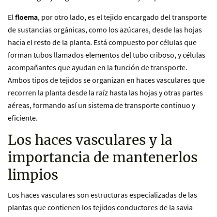
El
floema
, por otro lado, es el tejido encargado del transporte
de sustancias orgánicas, como los azúcares, desde las hojas
hacia el resto de la planta. Está compuesto por células que
forman tubos llamados elementos del tubo criboso, y células
acompañantes que ayudan en la función de transporte.
Ambos tipos de tejidos se organizan en haces vasculares que
recorren la planta desde la raíz hasta las hojas y otras partes
aéreas, formando así un sistema de transporte continuo y
eficiente.
Los haces vasculares y la
importancia de mantenerlos
limpios
Los haces vasculares son estructuras especializadas de las
plantas que contienen los tejidos conductores de la savia