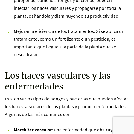
patógenos, como los hongos y bacterias, pueden
infectar los haces vasculares y propagarse por toda la
planta, dañándola y disminuyendo su productividad.
Mejorar la eficiencia de los tratamientos: Si se aplica un
tratamiento, como un fertilizante o un pesticida, es
importante que llegue a la parte de la planta que se
desea tratar.
Los haces vasculares y las
enfermedades
Existen varios tipos de hongos y bacterias que pueden afectar
los haces vasculares de las plantas y producir enfermedades.
Algunas de las más comunes son:
Marchitez vascular
: una enfermedad que obstruye los