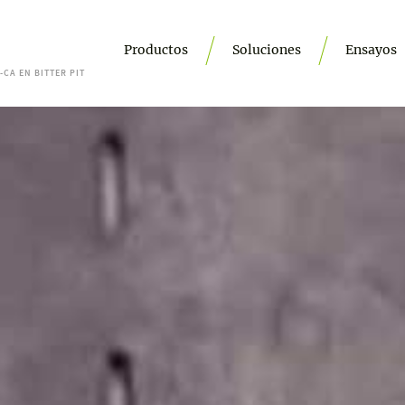
Productos
Soluciones
Ensayos
-CA EN BITTER PIT