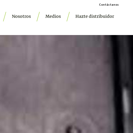
Contáctanos
Nosotros
Medios
Hazte distribuidor