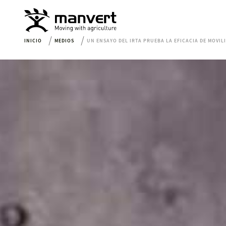
INICIO
MEDIOS
UN ENSAYO DEL IRTA PRUEBA LA EFICACIA DE MOVILI