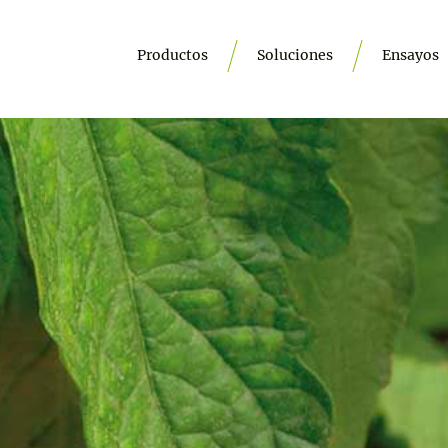
Productos
Soluciones
Ensayos