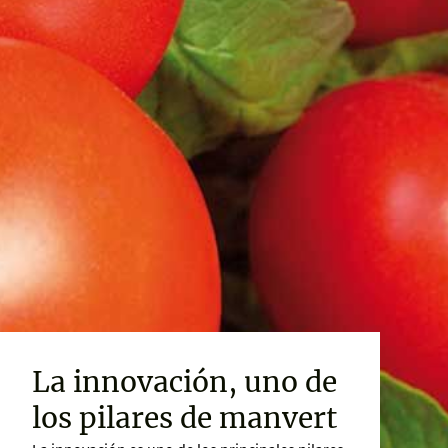
La innovación, uno de
los pilares de manvert