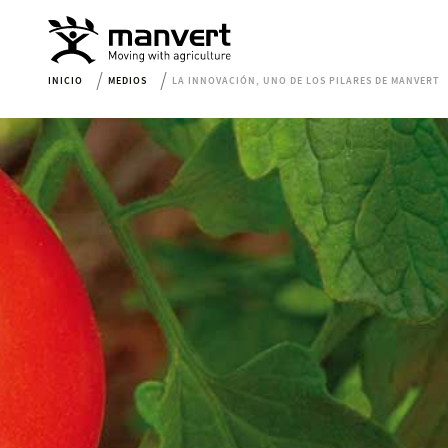
INICIO
MEDIOS
LA INNOVACIÓN, UNO DE LOS PILARES DE MANVERT