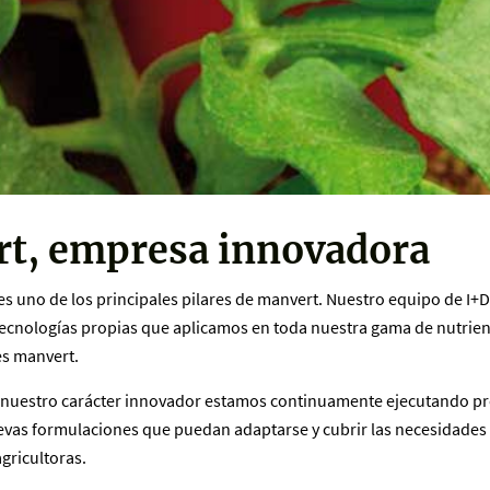
rt, empresa innovadora
s uno de los principales pilares de manvert. Nuestro equipo de I+D+
tecnologías propias que aplicamos en toda nuestra gama de nutrien
es manvert.
 nuestro carácter innovador estamos continuamente ejecutando pr
evas formulaciones que puedan adaptarse y cubrir las necesidades 
agricultoras.