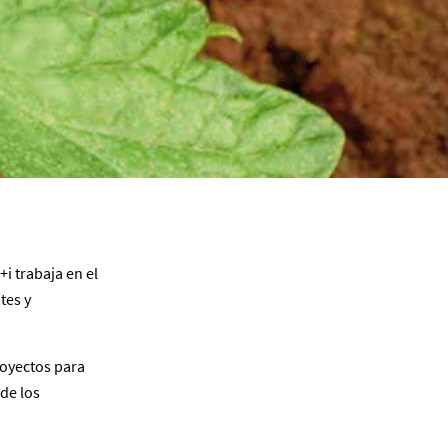
i trabaja en el
tes y
oyectos para
de los