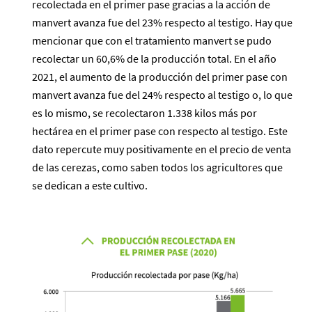
recolectada en el primer pase gracias a la acción de
manvert avanza fue del 23% respecto al testigo. Hay que
mencionar que con el tratamiento manvert se pudo
recolectar un 60,6% de la producción total. En el año
2021, el aumento de la producción del primer pase con
manvert avanza fue del 24% respecto al testigo o, lo que
es lo mismo, se recolectaron 1.338 kilos más por
hectárea en el primer pase con respecto al testigo. Este
dato repercute muy positivamente en el precio de venta
de las cerezas, como saben todos los agricultores que
se dedican a este cultivo.