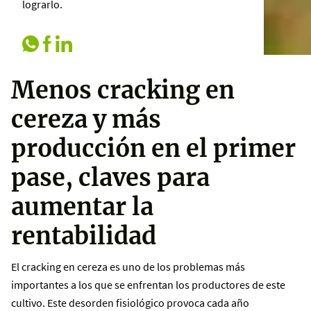
lograrlo.
Menos cracking en
cereza y más
producción en el primer
pase, claves para
aumentar la
rentabilidad
El cracking en cereza es uno de los problemas más
importantes a los que se enfrentan los productores de este
cultivo. Este desorden fisiológico provoca cada año