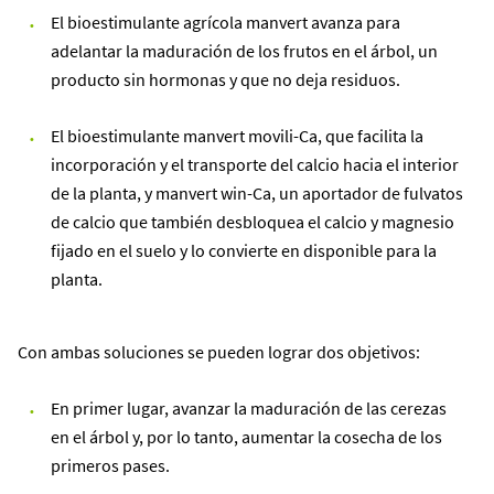
El bioestimulante agrícola manvert avanza para
adelantar la maduración de los frutos en el árbol, un
producto sin hormonas y que no deja residuos.
El bioestimulante manvert movili-Ca, que facilita la
incorporación y el transporte del calcio hacia el interior
de la planta, y manvert win-Ca, un aportador de fulvatos
de calcio que también desbloquea el calcio y magnesio
fijado en el suelo y lo convierte en disponible para la
planta.
Con ambas soluciones se pueden lograr dos objetivos:
En primer lugar, avanzar la maduración de las cerezas
en el árbol y, por lo tanto, aumentar la cosecha de los
primeros pases.