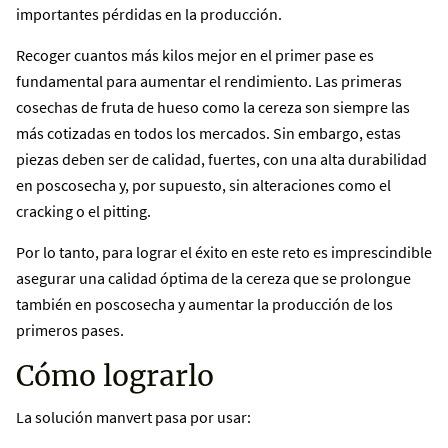
importantes pérdidas en la producción.
Recoger cuantos más kilos mejor en el primer pase es
fundamental para aumentar el rendimiento. Las primeras
cosechas de fruta de hueso como la cereza son siempre las
más cotizadas en todos los mercados. Sin embargo, estas
piezas deben ser de calidad, fuertes, con una alta durabilidad
en poscosecha y, por supuesto, sin alteraciones como el
cracking o el pitting.
Por lo tanto, para lograr el éxito en este reto es imprescindible
asegurar una calidad óptima de la cereza que se prolongue
también en poscosecha y aumentar la producción de los
primeros pases.
Cómo lograrlo
La solución manvert pasa por usar: