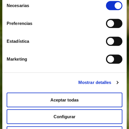
Necesarias
de
consentimiento
Preferencias
Estadística
Marketing
Mostrar detalles
Aceptar todas
Configurar