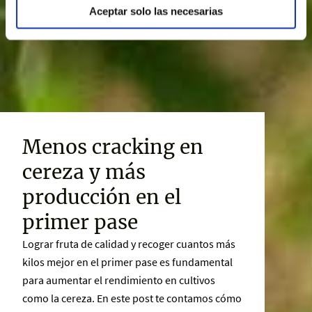
Aceptar solo las necesarias
Menos cracking en
cereza y más
producción en el
primer pase
Lograr fruta de calidad y recoger cuantos más
kilos mejor en el primer pase es fundamental
para aumentar el rendimiento en cultivos
como la cereza. En este post te contamos cómo