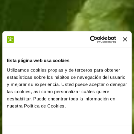
Esta página web usa cookies
Utilizamos cookies propias y de terceros para obtener
estadísticas sobre los hábitos de navegación del usuario
y mejorar su experiencia. Usted puede aceptar o denegar
las cookies, así como personalizar cuáles quiere
deshabilitar. Puede encontrar toda la información en
nuestra Política de Cookies.
Selección