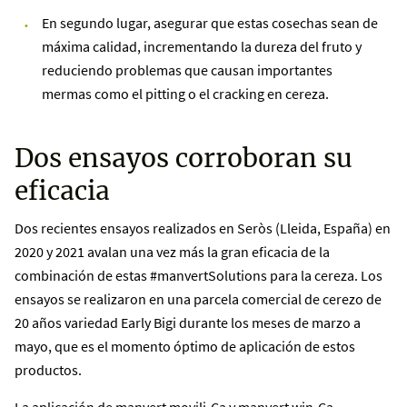
En segundo lugar, asegurar que estas cosechas sean de
máxima calidad, incrementando la dureza del fruto y
reduciendo problemas que causan importantes
mermas como el pitting o el cracking en cereza.
Dos ensayos corroboran su
eficacia
Dos recientes ensayos realizados en Seròs (Lleida, España) en
2020 y 2021 avalan una vez más la gran eficacia de la
combinación de estas #manvertSolutions para la cereza. Los
ensayos se realizaron en una parcela comercial de cerezo de
20 años variedad Early Bigi durante los meses de marzo a
mayo, que es el momento óptimo de aplicación de estos
productos.