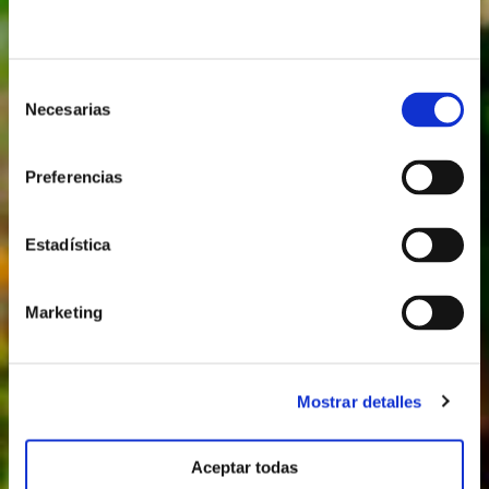
Selección
Necesarias
de
consentimiento
Preferencias
Estadística
Marketing
Mostrar detalles
Aceptar todas