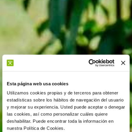
Esta página web usa cookies
Utilizamos cookies propias y de terceros para obtener
estadísticas sobre los hábitos de navegación del usuario
y mejorar su experiencia. Usted puede aceptar o denegar
las cookies, así como personalizar cuáles quiere
deshabilitar. Puede encontrar toda la información en
nuestra Política de Cookies.