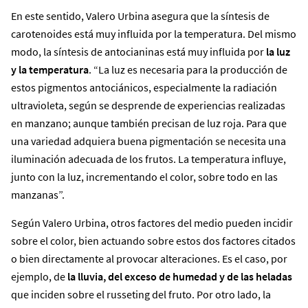
En este sentido, Valero Urbina asegura que la síntesis de
carotenoides está muy influida por la temperatura. Del mismo
modo, la síntesis de antocianinas está muy influida por
la luz
y la temperatura
. “La luz es necesaria para la producción de
estos pigmentos antociánicos, especialmente la radiación
ultravioleta, según se desprende de experiencias realizadas
en manzano; aunque también precisan de luz roja. Para que
una variedad adquiera buena pigmentación se necesita una
iluminación adecuada de los frutos. La temperatura influye,
junto con la luz, incrementando el color, sobre todo en las
manzanas”.
Según Valero Urbina, otros factores del medio pueden incidir
sobre el color, bien actuando sobre estos dos factores citados
o bien directamente al provocar alteraciones. Es el caso, por
ejemplo, de
la lluvia, del exceso de humedad y de las heladas
que inciden sobre el russeting del fruto. Por otro lado, la