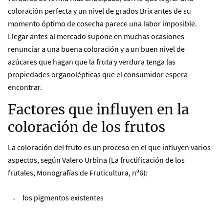
coloración perfecta y un nivel de grados Brix antes de su
momento óptimo de cosecha parece una labor imposible.
Llegar antes al mercado supone en muchas ocasiones
renunciar a una buena coloración y a un buen nivel de
azúcares que hagan que la fruta y verdura tenga las
propiedades organolépticas que el consumidor espera
encontrar.
Factores que influyen en la
coloración de los frutos
La coloración del fruto es un proceso en el que influyen varios
aspectos, según Valero Urbina (La fructificación de los
frutales, Monografías de Fruticultura, nº6):
los pigmentos existentes