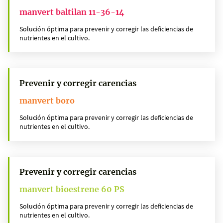
manvert baltilan 11-36-14
Solución óptima para prevenir y corregir las deficiencias de
nutrientes en el cultivo.
Prevenir y corregir carencias
manvert boro
Solución óptima para prevenir y corregir las deficiencias de
nutrientes en el cultivo.
Prevenir y corregir carencias
manvert bioestrene 60 PS
Solución óptima para prevenir y corregir las deficiencias de
nutrientes en el cultivo.