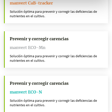
manvert CaB-tracker
Solución óptima para prevenir y corregir las deficiencias de
nutrientes en el cultivo.
Prevenir y corregir carencias
manvert ECO-Mn
Solución óptima para prevenir y corregir las deficiencias de
nutrientes en el cultivo.
Prevenir y corregir carencias
manvert ECO-N
Solución óptima para prevenir y corregir las deficiencias de
nutrientes en el cultivo.