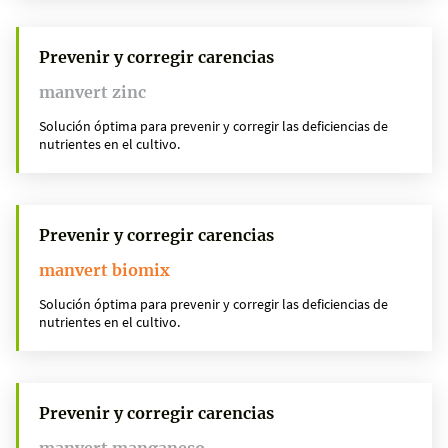
Prevenir y corregir carencias
manvert zinc
Solución óptima para prevenir y corregir las deficiencias de
nutrientes en el cultivo.
Prevenir y corregir carencias
manvert biomix
Solución óptima para prevenir y corregir las deficiencias de
nutrientes en el cultivo.
Prevenir y corregir carencias
manvert manganeso