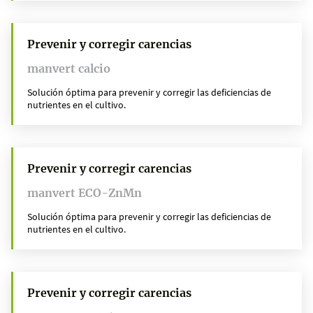
Prevenir y corregir carencias
manvert calcio
Solución óptima para prevenir y corregir las deficiencias de
nutrientes en el cultivo.
Prevenir y corregir carencias
manvert ECO-ZnMn
Solución óptima para prevenir y corregir las deficiencias de
nutrientes en el cultivo.
Prevenir y corregir carencias