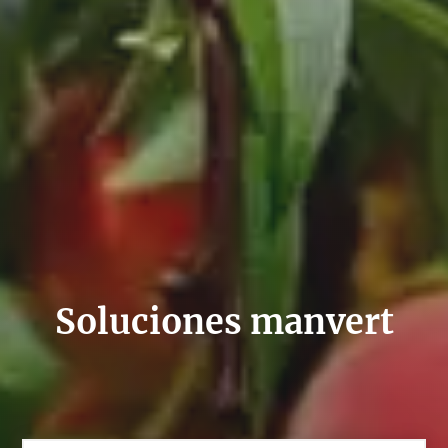
Soluciones manvert