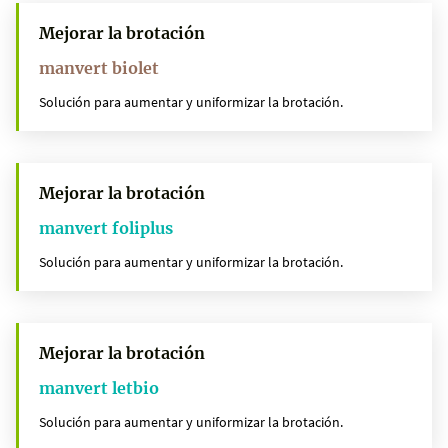
Mejorar la brotación
manvert biolet
Solución para aumentar y uniformizar la brotación.
Mejorar la brotación
manvert foliplus
Solución para aumentar y uniformizar la brotación.
Mejorar la brotación
manvert letbio
Solución para aumentar y uniformizar la brotación.