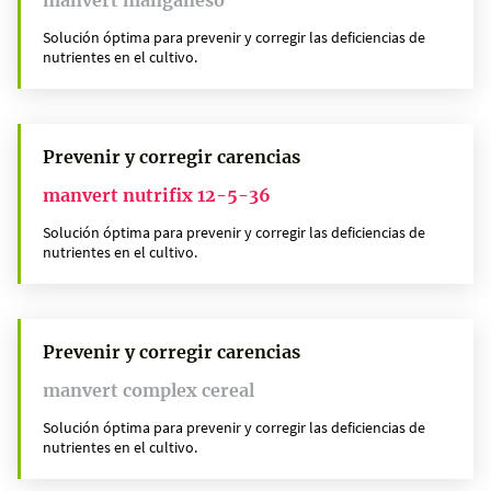
Solución óptima para prevenir y corregir las deficiencias de
nutrientes en el cultivo.
Prevenir y corregir carencias
manvert nutrifix 12-5-36
Solución óptima para prevenir y corregir las deficiencias de
nutrientes en el cultivo.
Prevenir y corregir carencias
manvert complex cereal
Solución óptima para prevenir y corregir las deficiencias de
nutrientes en el cultivo.