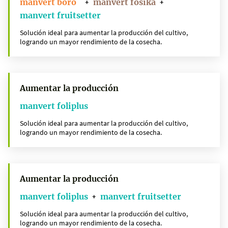
manvert boro
manvert fosika
+
+
manvert fruitsetter
Solución ideal para aumentar la producción del cultivo,
logrando un mayor rendimiento de la cosecha.
Aumentar la producción
manvert foliplus
Solución ideal para aumentar la producción del cultivo,
logrando un mayor rendimiento de la cosecha.
Aumentar la producción
manvert foliplus
manvert fruitsetter
+
Solución ideal para aumentar la producción del cultivo,
logrando un mayor rendimiento de la cosecha.