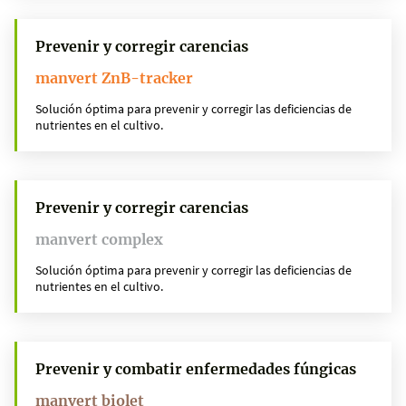
Prevenir y corregir carencias
manvert ZnB-tracker
Solución óptima para prevenir y corregir las deficiencias de
nutrientes en el cultivo.
Prevenir y corregir carencias
manvert complex
Solución óptima para prevenir y corregir las deficiencias de
nutrientes en el cultivo.
Prevenir y combatir enfermedades fúngicas
manvert biolet