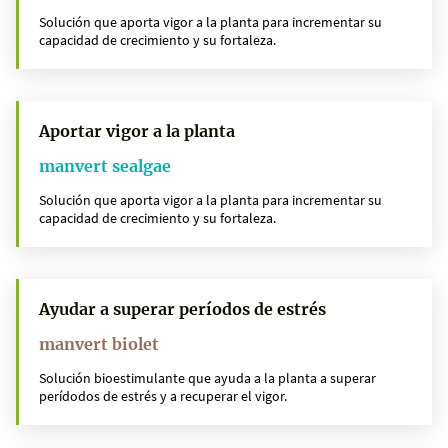
Solución que aporta vigor a la planta para incrementar su
capacidad de crecimiento y su fortaleza.
Aportar vigor a la planta
manvert sealgae
Solución que aporta vigor a la planta para incrementar su
capacidad de crecimiento y su fortaleza.
Ayudar a superar períodos de estrés
manvert biolet
Solución bioestimulante que ayuda a la planta a superar
perídodos de estrés y a recuperar el vigor.