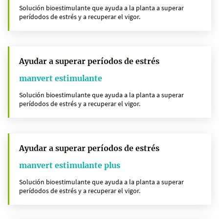
Solución bioestimulante que ayuda a la planta a superar
perídodos de estrés y a recuperar el vigor.
Ayudar a superar períodos de estrés
manvert estimulante
Solución bioestimulante que ayuda a la planta a superar
perídodos de estrés y a recuperar el vigor.
Ayudar a superar períodos de estrés
manvert estimulante plus
Solución bioestimulante que ayuda a la planta a superar
perídodos de estrés y a recuperar el vigor.