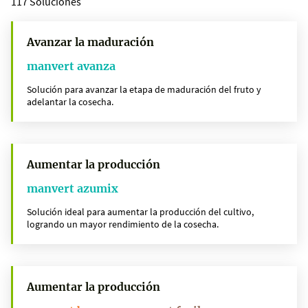
117 Soluciones
Avanzar la maduración
manvert avanza
Solución para avanzar la etapa de maduración del fruto y
adelantar la cosecha.
Aumentar la producción
manvert azumix
Solución ideal para aumentar la producción del cultivo,
logrando un mayor rendimiento de la cosecha.
Aumentar la producción