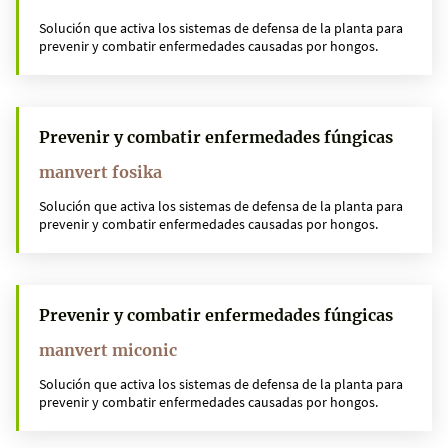
Solución que activa los sistemas de defensa de la planta para
prevenir y combatir enfermedades causadas por hongos.
Prevenir y combatir enfermedades fúngicas
manvert fosika
Solución que activa los sistemas de defensa de la planta para
prevenir y combatir enfermedades causadas por hongos.
Prevenir y combatir enfermedades fúngicas
manvert miconic
Solución que activa los sistemas de defensa de la planta para
prevenir y combatir enfermedades causadas por hongos.