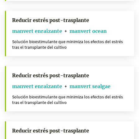
Reducir estrés post-trasplante
manvert enraizante
manvert ocean
+
Solución bioestimulante que minimiza los efectos del estrés
tras el transplante del cultivo
Reducir estrés post-trasplante
manvert enraizante
manvert sealgae
+
Solución bioestimulante que minimiza los efectos del estrés
tras el transplante del cultivo
Reducir estrés post-trasplante