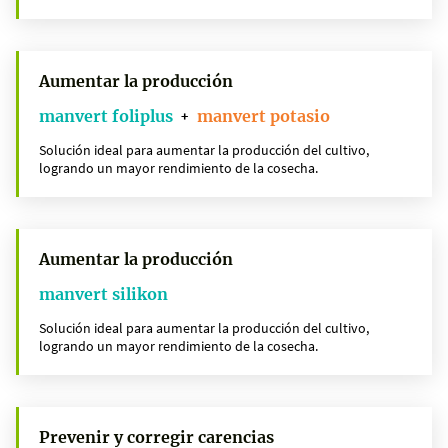
Aumentar la producción
manvert foliplus
manvert potasio
+
Solución ideal para aumentar la producción del cultivo,
logrando un mayor rendimiento de la cosecha.
Aumentar la producción
manvert silikon
Solución ideal para aumentar la producción del cultivo,
logrando un mayor rendimiento de la cosecha.
Prevenir y corregir carencias