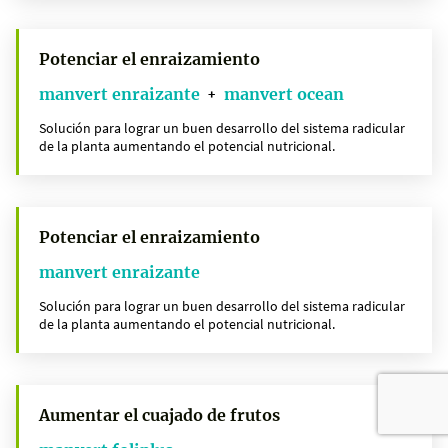
Potenciar el enraizamiento
manvert enraizante
manvert ocean
+
Solución para lograr un buen desarrollo del sistema radicular
de la planta aumentando el potencial nutricional.
Potenciar el enraizamiento
manvert enraizante
Solución para lograr un buen desarrollo del sistema radicular
de la planta aumentando el potencial nutricional.
Aumentar el cuajado de frutos