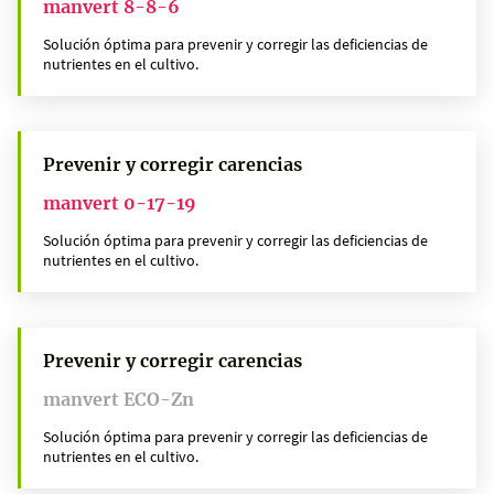
manvert 8-8-6
Solución óptima para prevenir y corregir las deficiencias de
nutrientes en el cultivo.
Prevenir y corregir carencias
manvert 0-17-19
Solución óptima para prevenir y corregir las deficiencias de
nutrientes en el cultivo.
Prevenir y corregir carencias
manvert ECO-Zn
Solución óptima para prevenir y corregir las deficiencias de
nutrientes en el cultivo.