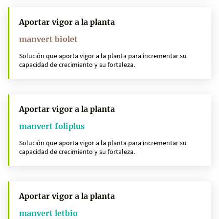
Aportar vigor a la planta
manvert biolet
Solución que aporta vigor a la planta para incrementar su
capacidad de crecimiento y su fortaleza.
Aportar vigor a la planta
manvert foliplus
Solución que aporta vigor a la planta para incrementar su
capacidad de crecimiento y su fortaleza.
Aportar vigor a la planta
manvert letbio