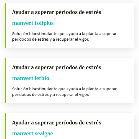
Ayudar a superar períodos de estrés
manvert foliplus
Solución bioestimulante que ayuda a la planta a superar
perídodos de estrés y a recuperar el vigor.
Ayudar a superar períodos de estrés
manvert letbio
Solución bioestimulante que ayuda a la planta a superar
perídodos de estrés y a recuperar el vigor.
Ayudar a superar períodos de estrés
manvert sealgae