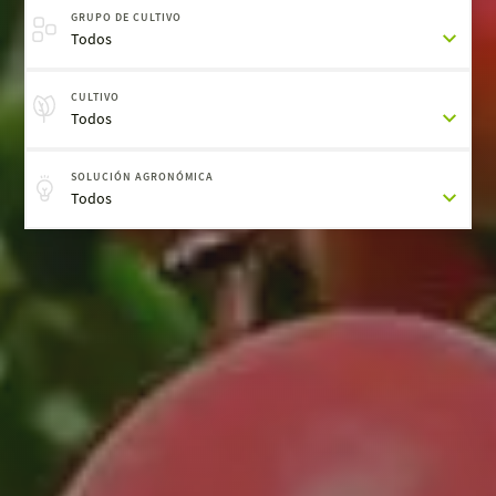
GRUPO DE CULTIVO
Todos
CULTIVO
Todos
SOLUCIÓN AGRONÓMICA
Todos