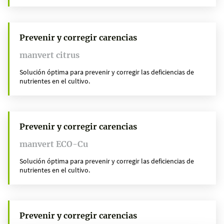
Prevenir y corregir carencias
manvert citrus
Solución óptima para prevenir y corregir las deficiencias de
nutrientes en el cultivo.
Prevenir y corregir carencias
manvert ECO-Cu
Solución óptima para prevenir y corregir las deficiencias de
nutrientes en el cultivo.
Prevenir y corregir carencias