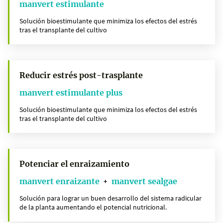
manvert estimulante
Solución bioestimulante que minimiza los efectos del estrés
tras el transplante del cultivo
Reducir estrés post-trasplante
manvert estimulante plus
Solución bioestimulante que minimiza los efectos del estrés
tras el transplante del cultivo
Potenciar el enraizamiento
manvert enraizante
manvert sealgae
+
Solución para lograr un buen desarrollo del sistema radicular
de la planta aumentando el potencial nutricional.