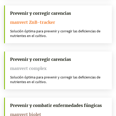
Prevenir y corregir carencias
manvert ZnB-tracker
Solución óptima para prevenir y corregir las deficiencias de
nutrientes en el cultivo.
Prevenir y corregir carencias
manvert complex
Solución óptima para prevenir y corregir las deficiencias de
nutrientes en el cultivo.
Prevenir y combatir enfermedades fúngicas
manvert biolet