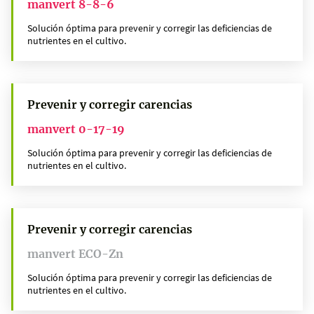
manvert 8-8-6
Solución óptima para prevenir y corregir las deficiencias de
nutrientes en el cultivo.
Prevenir y corregir carencias
manvert 0-17-19
Solución óptima para prevenir y corregir las deficiencias de
nutrientes en el cultivo.
Prevenir y corregir carencias
manvert ECO-Zn
Solución óptima para prevenir y corregir las deficiencias de
nutrientes en el cultivo.