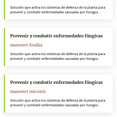
Solución que activa los sistemas de defensa de la planta para
prevenir y combatir enfermedades causadas por hongos.
Prevenir y combatir enfermedades fúngicas
manvert fosika
Solución que activa los sistemas de defensa de la planta para
prevenir y combatir enfermedades causadas por hongos.
Prevenir y combatir enfermedades fúngicas
manvert miconic
Solución que activa los sistemas de defensa de la planta para
prevenir y combatir enfermedades causadas por hongos.