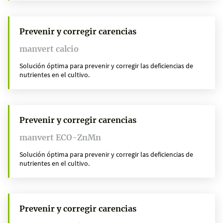
Prevenir y corregir carencias
manvert calcio
Solución óptima para prevenir y corregir las deficiencias de
nutrientes en el cultivo.
Prevenir y corregir carencias
manvert ECO-ZnMn
Solución óptima para prevenir y corregir las deficiencias de
nutrientes en el cultivo.
Prevenir y corregir carencias