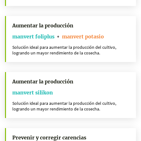
Aumentar la producción
manvert foliplus
manvert potasio
+
Solución ideal para aumentar la producción del cultivo,
logrando un mayor rendimiento de la cosecha.
Aumentar la producción
manvert silikon
Solución ideal para aumentar la producción del cultivo,
logrando un mayor rendimiento de la cosecha.
Prevenir y corregir carencias