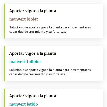
Aportar vigor a la planta
manvert biolet
Solución que aporta vigor a la planta para incrementar su
capacidad de crecimiento y su fortaleza.
Aportar vigor a la planta
manvert foliplus
Solución que aporta vigor a la planta para incrementar su
capacidad de crecimiento y su fortaleza.
Aportar vigor a la planta
manvert letbio