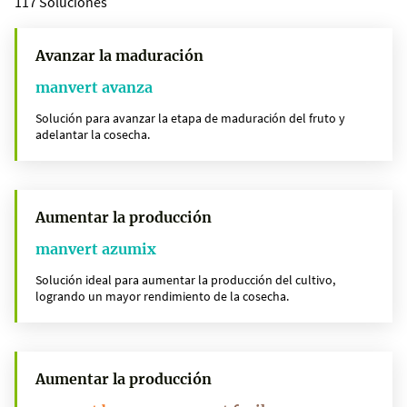
117 Soluciones
Avanzar la maduración
manvert avanza
Solución para avanzar la etapa de maduración del fruto y
adelantar la cosecha.
Aumentar la producción
manvert azumix
Solución ideal para aumentar la producción del cultivo,
logrando un mayor rendimiento de la cosecha.
Aumentar la producción