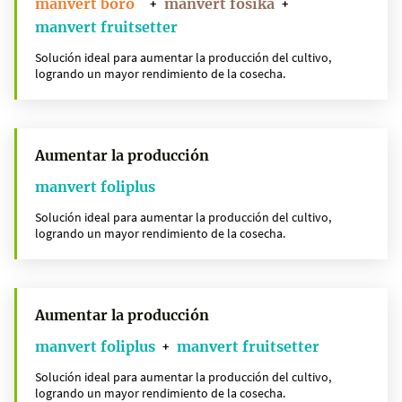
manvert boro
manvert fosika
+
+
manvert fruitsetter
Solución ideal para aumentar la producción del cultivo,
logrando un mayor rendimiento de la cosecha.
Aumentar la producción
manvert foliplus
Solución ideal para aumentar la producción del cultivo,
logrando un mayor rendimiento de la cosecha.
Aumentar la producción
manvert foliplus
manvert fruitsetter
+
Solución ideal para aumentar la producción del cultivo,
logrando un mayor rendimiento de la cosecha.