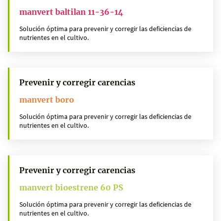
manvert baltilan 11-36-14
Solución óptima para prevenir y corregir las deficiencias de
nutrientes en el cultivo.
Prevenir y corregir carencias
manvert boro
Solución óptima para prevenir y corregir las deficiencias de
nutrientes en el cultivo.
Prevenir y corregir carencias
manvert bioestrene 60 PS
Solución óptima para prevenir y corregir las deficiencias de
nutrientes en el cultivo.