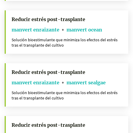
Reducir estrés post-trasplante
manvert enraizante
manvert ocean
+
Solución bioestimulante que minimiza los efectos del estrés
tras el transplante del cultivo
Reducir estrés post-trasplante
manvert enraizante
manvert sealgae
+
Solución bioestimulante que minimiza los efectos del estrés
tras el transplante del cultivo
Reducir estrés post-trasplante