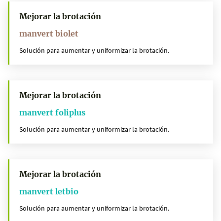
Mejorar la brotación
manvert biolet
Solución para aumentar y uniformizar la brotación.
Mejorar la brotación
manvert foliplus
Solución para aumentar y uniformizar la brotación.
Mejorar la brotación
manvert letbio
Solución para aumentar y uniformizar la brotación.