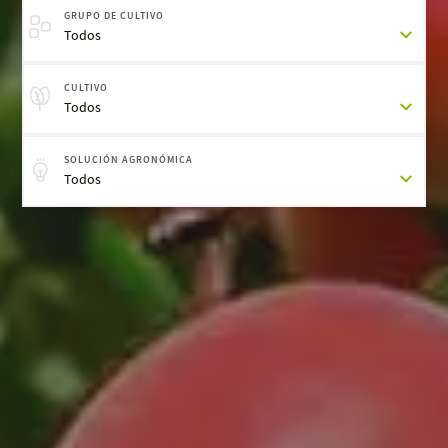
GRUPO DE CULTIVO
Todos
CULTIVO
Todos
SOLUCIÓN AGRONÓMICA
Todos