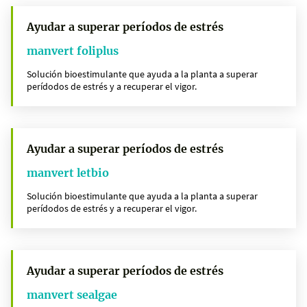
Ayudar a superar períodos de estrés
manvert foliplus
Solución bioestimulante que ayuda a la planta a superar
perídodos de estrés y a recuperar el vigor.
Ayudar a superar períodos de estrés
manvert letbio
Solución bioestimulante que ayuda a la planta a superar
perídodos de estrés y a recuperar el vigor.
Ayudar a superar períodos de estrés
manvert sealgae