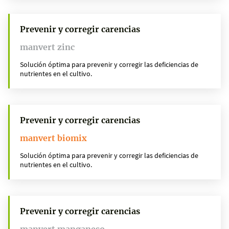
Prevenir y corregir carencias
manvert zinc
Solución óptima para prevenir y corregir las deficiencias de
nutrientes en el cultivo.
Prevenir y corregir carencias
manvert biomix
Solución óptima para prevenir y corregir las deficiencias de
nutrientes en el cultivo.
Prevenir y corregir carencias
manvert manganeso