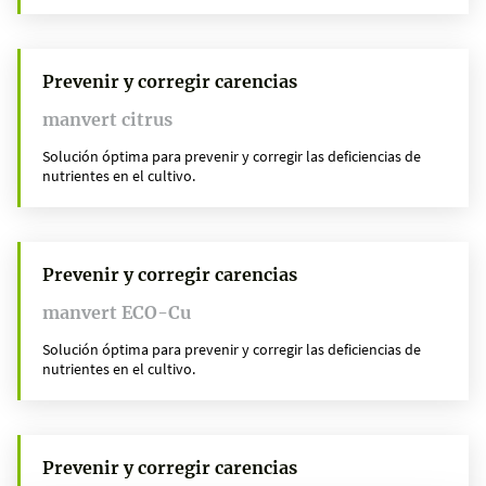
Prevenir y corregir carencias
manvert citrus
Solución óptima para prevenir y corregir las deficiencias de
nutrientes en el cultivo.
Prevenir y corregir carencias
manvert ECO-Cu
Solución óptima para prevenir y corregir las deficiencias de
nutrientes en el cultivo.
Prevenir y corregir carencias