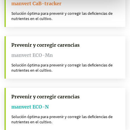
manvert CaB-tracker
Solución óptima para prevenir y corregir las deficiencias de
nutrientes en el cultivo.
Prevenir y corregir carencias
manvert ECO-Mn
Solución óptima para prevenir y corregir las deficiencias de
nutrientes en el cultivo.
Prevenir y corregir carencias
manvert ECO-N
Solución óptima para prevenir y corregir las deficiencias de
nutrientes en el cultivo.