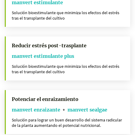
manvert estimulante
Solución bioestimulante que minimiza los efectos del estrés
tras el transplante del cultivo
Reducir estrés post-trasplante
manvert estimulante plus
Solución bioestimulante que minimiza los efectos del estrés
tras el transplante del cultivo
Potenciar el enraizamiento
manvert enraizante
manvert sealgae
+
Solución para lograr un buen desarrollo del sistema radicular
de la planta aumentando el potencial nutricional.