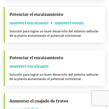
Potenciar el enraizamiento
manvert enraizante
manvert ocean
+
Solución para lograr un buen desarrollo del sistema radicular
de la planta aumentando el potencial nutricional.
Potenciar el enraizamiento
manvert enraizante
Solución para lograr un buen desarrollo del sistema radicular
de la planta aumentando el potencial nutricional.
Aumentar el cuajado de frutos