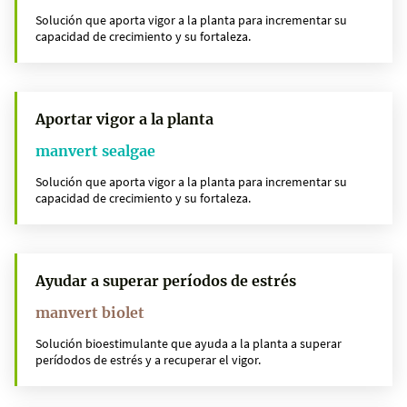
Solución que aporta vigor a la planta para incrementar su
capacidad de crecimiento y su fortaleza.
Aportar vigor a la planta
manvert sealgae
Solución que aporta vigor a la planta para incrementar su
capacidad de crecimiento y su fortaleza.
Ayudar a superar períodos de estrés
manvert biolet
Solución bioestimulante que ayuda a la planta a superar
perídodos de estrés y a recuperar el vigor.