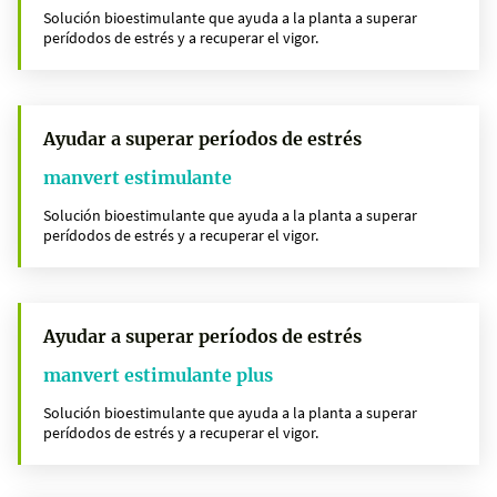
Solución bioestimulante que ayuda a la planta a superar
perídodos de estrés y a recuperar el vigor.
Ayudar a superar períodos de estrés
manvert estimulante
Solución bioestimulante que ayuda a la planta a superar
perídodos de estrés y a recuperar el vigor.
Ayudar a superar períodos de estrés
manvert estimulante plus
Solución bioestimulante que ayuda a la planta a superar
perídodos de estrés y a recuperar el vigor.