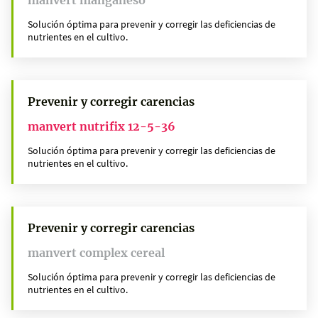
Solución óptima para prevenir y corregir las deficiencias de
nutrientes en el cultivo.
Prevenir y corregir carencias
manvert nutrifix 12-5-36
Solución óptima para prevenir y corregir las deficiencias de
nutrientes en el cultivo.
Prevenir y corregir carencias
manvert complex cereal
Solución óptima para prevenir y corregir las deficiencias de
nutrientes en el cultivo.