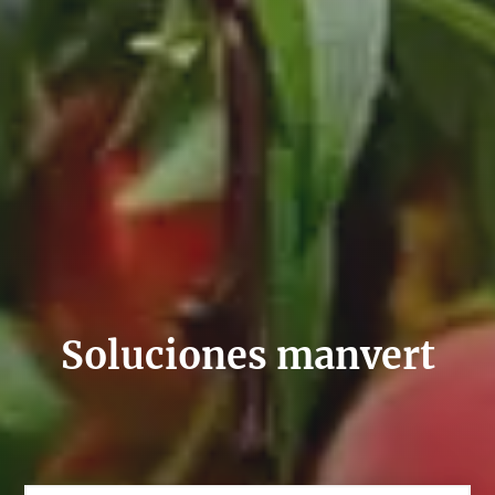
Soluciones manvert