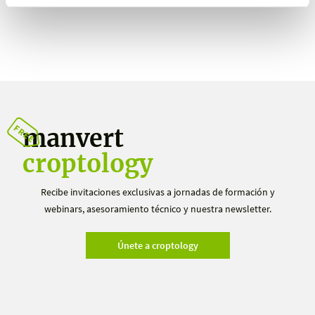
manvert
croptology
Recibe invitaciones exclusivas a jornadas de formación y
webinars, asesoramiento técnico y nuestra newsletter.
Únete a croptology