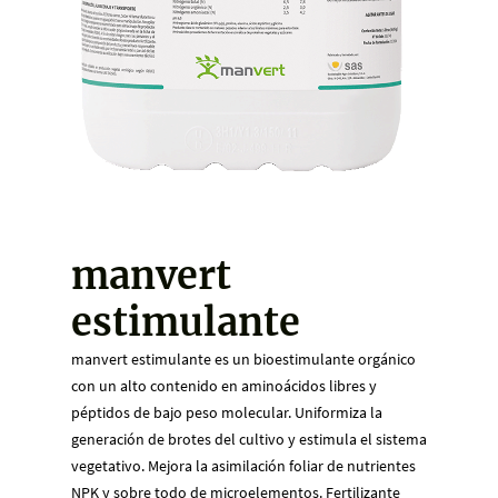
manvert
estimulante
manvert estimulante es un bioestimulante orgánico
con un alto contenido en aminoácidos libres y
péptidos de bajo peso molecular. Uniformiza la
generación de brotes del cultivo y estimula el sistema
vegetativo. Mejora la asimilación foliar de nutrientes
NPK y sobre todo de microelementos. Fertilizante