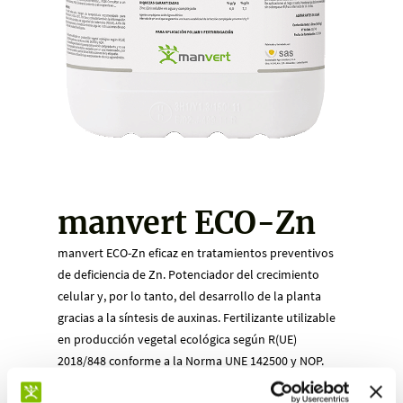
manvert ECO-Zn
manvert ECO-Zn eficaz en tratamientos preventivos
de deficiencia de Zn. Potenciador del crecimiento
celular y, por lo tanto, del desarrollo de la planta
gracias a la síntesis de auxinas. Fertilizante utilizable
en producción vegetal ecológica según R(UE)
2018/848 conforme a la Norma UNE 142500 y NOP.