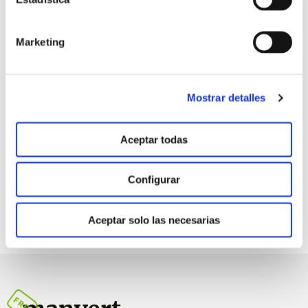
Beneficios
Marketing
Prevenir y corregir carencias
Mostrar detalles
Aceptar todas
Configurar
Aceptar solo las necesarias