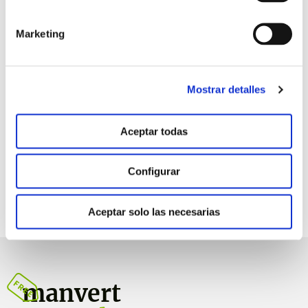
Beneficios
Marketing
Prevenir y corregir carencias
Mostrar detalles
Aceptar todas
Configurar
Aceptar solo las necesarias
manvert