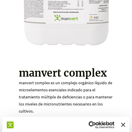
manvert complex
manvert complex es un complejo orgánico líquido de
microelementos esenciales indicado para el
tratamiento múltiple de deficiencias o para mantener
los niveles de micronutrientes necesarios en los
cultivos.
Solicitar información