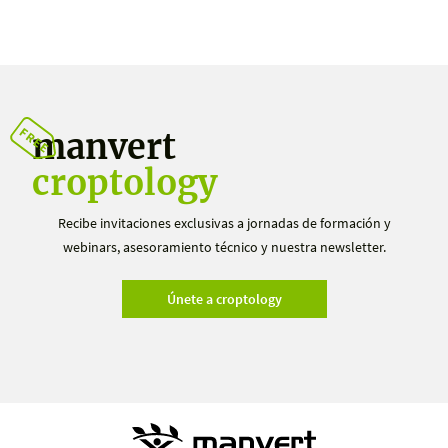
manvert
croptology
Recibe invitaciones exclusivas a jornadas de formación y
webinars, asesoramiento técnico y nuestra newsletter.
Únete a croptology