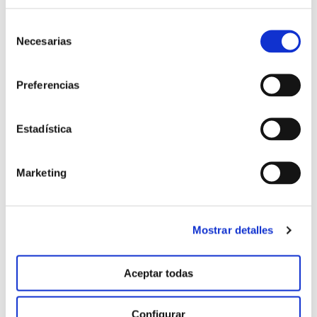
Selección
Necesarias
de
consentimiento
Preferencias
Estadística
Testigo
Marketing
Mostrar detalles
Aceptar todas
Configurar