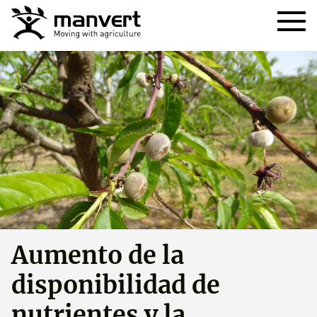
Aumento de la
disponibilidad de
nutrientes y la