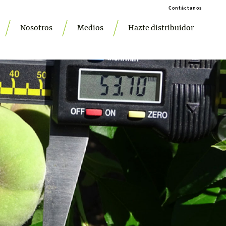
Contáctanos
Nosotros
Medios
Hazte distribuidor