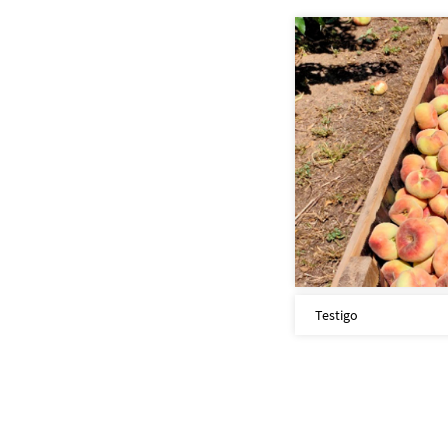
Testigo