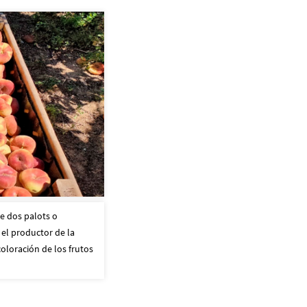
e dos palots o
el productor de la
coloración de los frutos