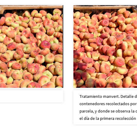
Tratamiento manvert. Detalle d
contenedores recolectados por 
parcela, y donde se observa la 
el día de la primera recolección