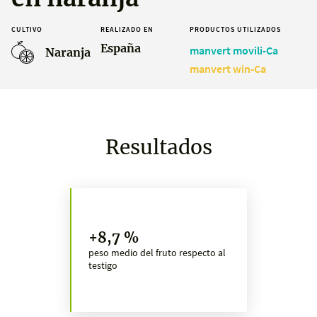
CULTIVO
REALIZADO EN
PRODUCTOS UTILIZADOS
España
manvert movili-Ca
Naranja
manvert win-Ca
Resultados
+8,7 %
peso medio del fruto respecto al
testigo