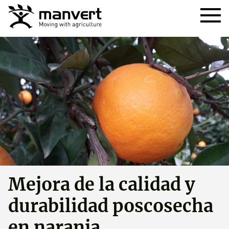
Mejora de la calidad y
durabilidad poscosecha
en naranja