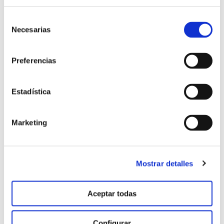
Selección
Necesarias
de
consentimiento
Preferencias
Estadística
Testigo
Marketing
Mostrar detalles
Aceptar todas
Configurar