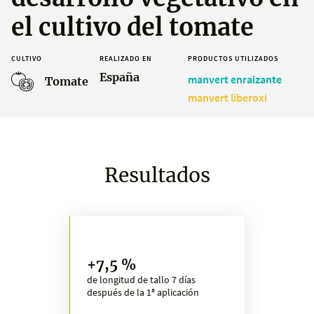
el cultivo del tomate
CULTIVO
REALIZADO EN
PRODUCTOS UTILIZADOS
España
manvert enraizante
Tomate
manvert liberoxi
Resultados
+7,5 %
de longitud de tallo 7 días
después de la 1ª aplicación