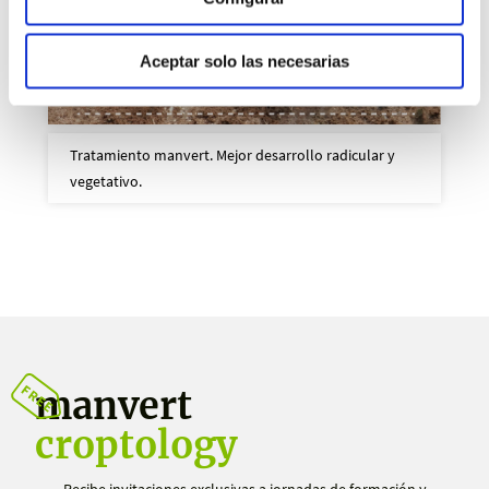
Aceptar solo las necesarias
Tratamiento manvert. Mejor desarrollo radicular y
vegetativo.
manvert
croptology