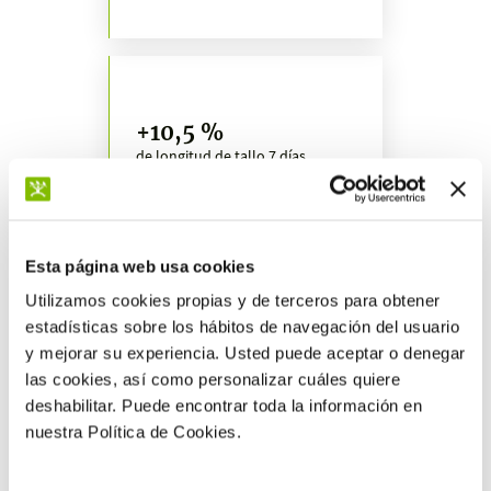
+10,5 %
de longitud de tallo 7 días
después de la 2ª aplicación
Esta página web usa cookies
Utilizamos cookies propias y de terceros para obtener
estadísticas sobre los hábitos de navegación del usuario
Más resultados
y mejorar su experiencia. Usted puede aceptar o denegar
las cookies, así como personalizar cuáles quiere
deshabilitar. Puede encontrar toda la información en
nuestra Política de Cookies.