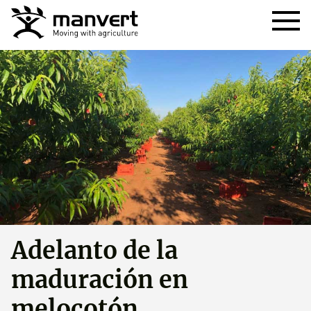
Adelanto de la
maduración en
melocotón