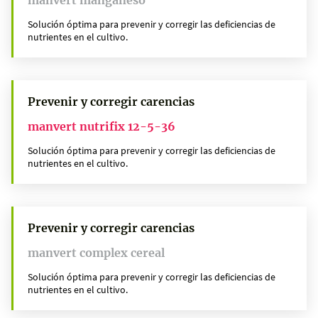
Solución óptima para prevenir y corregir las deficiencias de
nutrientes en el cultivo.
Prevenir y corregir carencias
manvert nutrifix 12-5-36
Solución óptima para prevenir y corregir las deficiencias de
nutrientes en el cultivo.
Prevenir y corregir carencias
manvert complex cereal
Solución óptima para prevenir y corregir las deficiencias de
nutrientes en el cultivo.