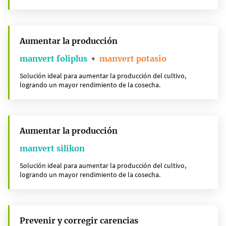
Aumentar la producción
manvert foliplus
manvert potasio
+
Solución ideal para aumentar la producción del cultivo,
logrando un mayor rendimiento de la cosecha.
Aumentar la producción
manvert silikon
Solución ideal para aumentar la producción del cultivo,
logrando un mayor rendimiento de la cosecha.
Prevenir y corregir carencias