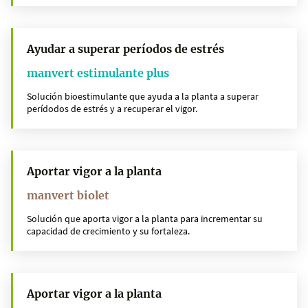
Ayudar a superar períodos de estrés
manvert estimulante plus
Solución bioestimulante que ayuda a la planta a superar
perídodos de estrés y a recuperar el vigor.
Aportar vigor a la planta
manvert biolet
Solución que aporta vigor a la planta para incrementar su
capacidad de crecimiento y su fortaleza.
Aportar vigor a la planta