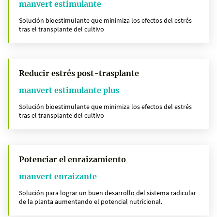
manvert estimulante
Solución bioestimulante que minimiza los efectos del estrés
tras el transplante del cultivo
Reducir estrés post-trasplante
manvert estimulante plus
Solución bioestimulante que minimiza los efectos del estrés
tras el transplante del cultivo
Potenciar el enraizamiento
manvert enraizante
Solución para lograr un buen desarrollo del sistema radicular
de la planta aumentando el potencial nutricional.