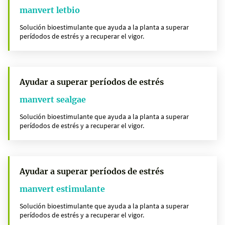
manvert letbio
Solución bioestimulante que ayuda a la planta a superar
perídodos de estrés y a recuperar el vigor.
Ayudar a superar períodos de estrés
manvert sealgae
Solución bioestimulante que ayuda a la planta a superar
perídodos de estrés y a recuperar el vigor.
Ayudar a superar períodos de estrés
manvert estimulante
Solución bioestimulante que ayuda a la planta a superar
perídodos de estrés y a recuperar el vigor.