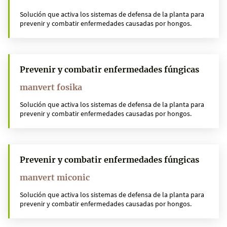
Solución que activa los sistemas de defensa de la planta para
prevenir y combatir enfermedades causadas por hongos.
Prevenir y combatir enfermedades fúngicas
manvert fosika
Solución que activa los sistemas de defensa de la planta para
prevenir y combatir enfermedades causadas por hongos.
Prevenir y combatir enfermedades fúngicas
manvert miconic
Solución que activa los sistemas de defensa de la planta para
prevenir y combatir enfermedades causadas por hongos.