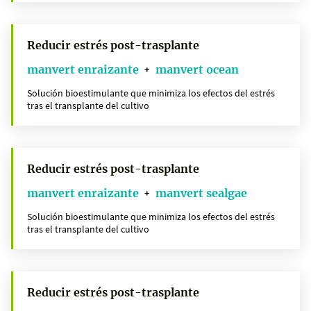
Reducir estrés post-trasplante
manvert enraizante
manvert ocean
+
Solución bioestimulante que minimiza los efectos del estrés
tras el transplante del cultivo
Reducir estrés post-trasplante
manvert enraizante
manvert sealgae
+
Solución bioestimulante que minimiza los efectos del estrés
tras el transplante del cultivo
Reducir estrés post-trasplante