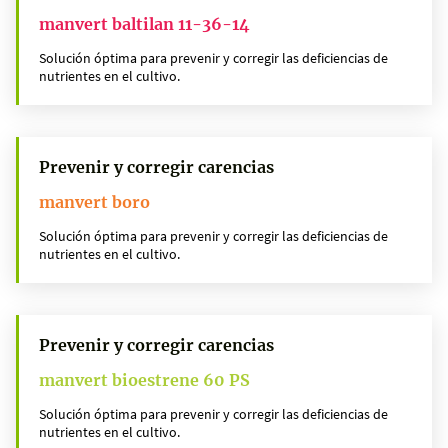
manvert baltilan 11-36-14
Solución óptima para prevenir y corregir las deficiencias de
nutrientes en el cultivo.
Prevenir y corregir carencias
manvert boro
Solución óptima para prevenir y corregir las deficiencias de
nutrientes en el cultivo.
Prevenir y corregir carencias
manvert bioestrene 60 PS
Solución óptima para prevenir y corregir las deficiencias de
nutrientes en el cultivo.