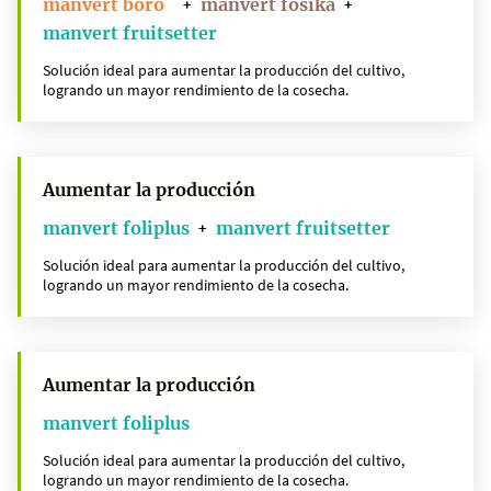
manvert boro
manvert fosika
+
+
manvert fruitsetter
Solución ideal para aumentar la producción del cultivo,
logrando un mayor rendimiento de la cosecha.
Aumentar la producción
manvert foliplus
manvert fruitsetter
+
Solución ideal para aumentar la producción del cultivo,
logrando un mayor rendimiento de la cosecha.
Aumentar la producción
manvert foliplus
Solución ideal para aumentar la producción del cultivo,
logrando un mayor rendimiento de la cosecha.