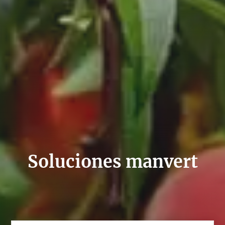
Soluciones manvert