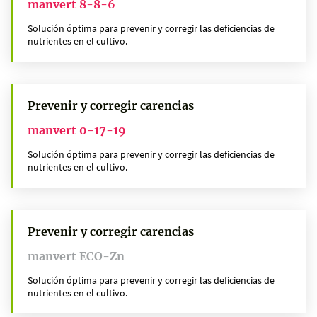
manvert 8-8-6
Solución óptima para prevenir y corregir las deficiencias de
nutrientes en el cultivo.
Prevenir y corregir carencias
manvert 0-17-19
Solución óptima para prevenir y corregir las deficiencias de
nutrientes en el cultivo.
Prevenir y corregir carencias
manvert ECO-Zn
Solución óptima para prevenir y corregir las deficiencias de
nutrientes en el cultivo.