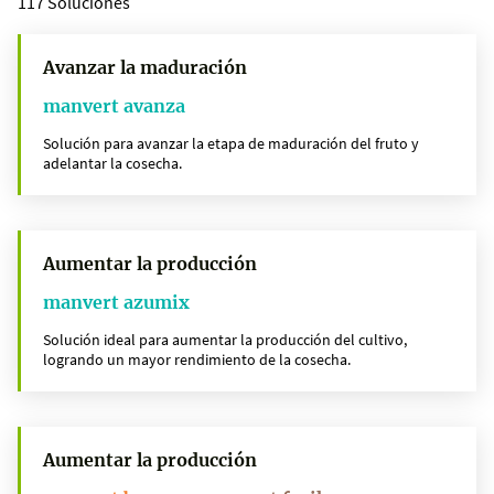
117 Soluciones
Avanzar la maduración
manvert avanza
Solución para avanzar la etapa de maduración del fruto y
adelantar la cosecha.
Aumentar la producción
manvert azumix
Solución ideal para aumentar la producción del cultivo,
logrando un mayor rendimiento de la cosecha.
Aumentar la producción