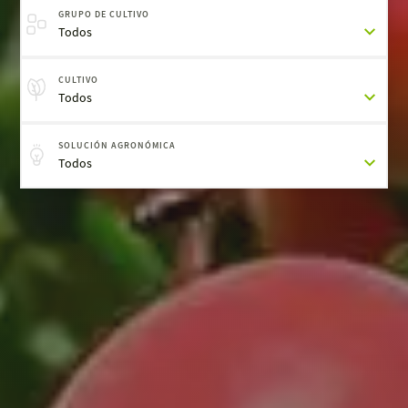
GRUPO DE CULTIVO
Todos
CULTIVO
Todos
SOLUCIÓN AGRONÓMICA
Todos