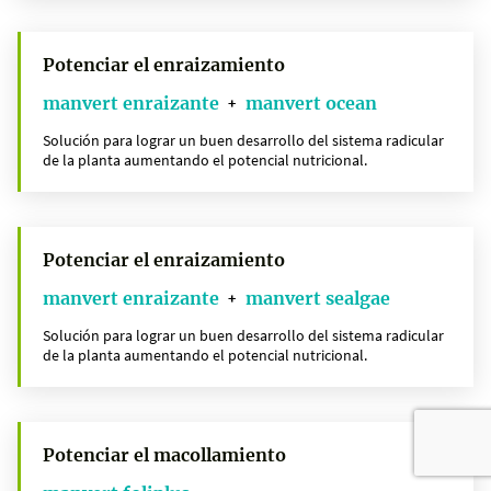
Potenciar el enraizamiento
manvert enraizante
manvert ocean
+
Solución para lograr un buen desarrollo del sistema radicular
de la planta aumentando el potencial nutricional.
Potenciar el enraizamiento
manvert enraizante
manvert sealgae
+
Solución para lograr un buen desarrollo del sistema radicular
de la planta aumentando el potencial nutricional.
Potenciar el macollamiento