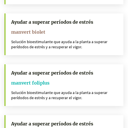
Ayudar a superar períodos de estrés
manvert biolet
Solución bioestimulante que ayuda a la planta a superar
perídodos de estrés y a recuperar el vigor.
Ayudar a superar períodos de estrés
manvert foliplus
Solución bioestimulante que ayuda a la planta a superar
perídodos de estrés y a recuperar el vigor.
Ayudar a superar períodos de estrés