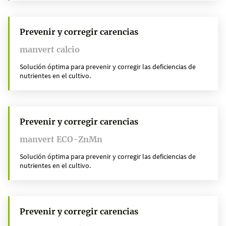
Prevenir y corregir carencias
manvert calcio
Solución óptima para prevenir y corregir las deficiencias de
nutrientes en el cultivo.
Prevenir y corregir carencias
manvert ECO-ZnMn
Solución óptima para prevenir y corregir las deficiencias de
nutrientes en el cultivo.
Prevenir y corregir carencias