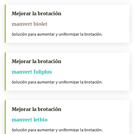
Mejorar la brotación
manvert biolet
Solución para aumentar y uniformizar la brotación.
Mejorar la brotación
manvert foliplus
Solución para aumentar y uniformizar la brotación.
Mejorar la brotación
manvert letbio
Solución para aumentar y uniformizar la brotación.