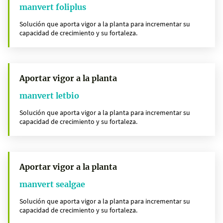
manvert foliplus
Solución que aporta vigor a la planta para incrementar su
capacidad de crecimiento y su fortaleza.
Aportar vigor a la planta
manvert letbio
Solución que aporta vigor a la planta para incrementar su
capacidad de crecimiento y su fortaleza.
Aportar vigor a la planta
manvert sealgae
Solución que aporta vigor a la planta para incrementar su
capacidad de crecimiento y su fortaleza.