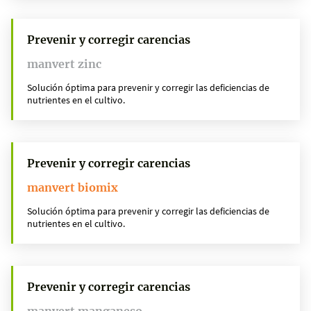
Prevenir y corregir carencias
manvert zinc
Solución óptima para prevenir y corregir las deficiencias de
nutrientes en el cultivo.
Prevenir y corregir carencias
manvert biomix
Solución óptima para prevenir y corregir las deficiencias de
nutrientes en el cultivo.
Prevenir y corregir carencias
manvert manganeso