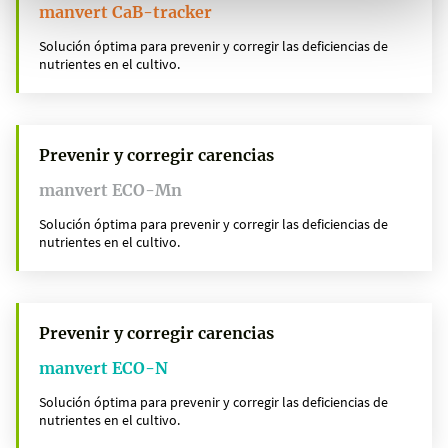
manvert CaB-tracker
Solución óptima para prevenir y corregir las deficiencias de
nutrientes en el cultivo.
Prevenir y corregir carencias
manvert ECO-Mn
Solución óptima para prevenir y corregir las deficiencias de
nutrientes en el cultivo.
Prevenir y corregir carencias
manvert ECO-N
Solución óptima para prevenir y corregir las deficiencias de
nutrientes en el cultivo.