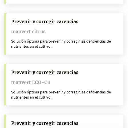
Prevenir y corregir carencias
manvert citrus
Solución óptima para prevenir y corregir las deficiencias de
nutrientes en el cultivo.
Prevenir y corregir carencias
manvert ECO-Cu
Solución óptima para prevenir y corregir las deficiencias de
nutrientes en el cultivo.
Prevenir y corregir carencias