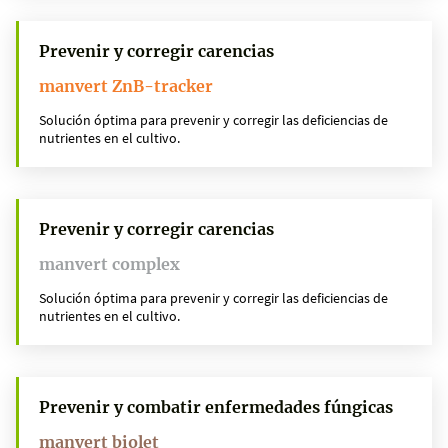
Prevenir y corregir carencias
manvert ZnB-tracker
Solución óptima para prevenir y corregir las deficiencias de
nutrientes en el cultivo.
Prevenir y corregir carencias
manvert complex
Solución óptima para prevenir y corregir las deficiencias de
nutrientes en el cultivo.
Prevenir y combatir enfermedades fúngicas
manvert biolet