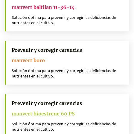
manvert baltilan 11-36-14
Solución óptima para prevenir y corregir las deficiencias de
nutrientes en el cultivo.
Prevenir y corregir carencias
manvert boro
Solución óptima para prevenir y corregir las deficiencias de
nutrientes en el cultivo.
Prevenir y corregir carencias
manvert bioestrene 60 PS
Solución óptima para prevenir y corregir las deficiencias de
nutrientes en el cultivo.