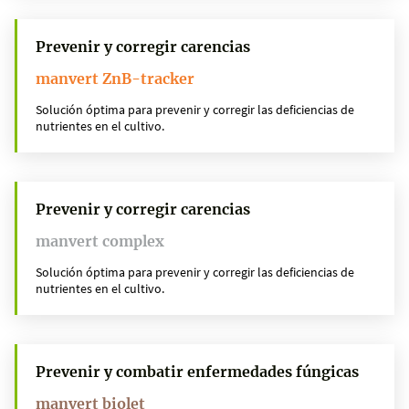
Prevenir y corregir carencias
manvert ZnB-tracker
Solución óptima para prevenir y corregir las deficiencias de
nutrientes en el cultivo.
Prevenir y corregir carencias
manvert complex
Solución óptima para prevenir y corregir las deficiencias de
nutrientes en el cultivo.
Prevenir y combatir enfermedades fúngicas
manvert biolet