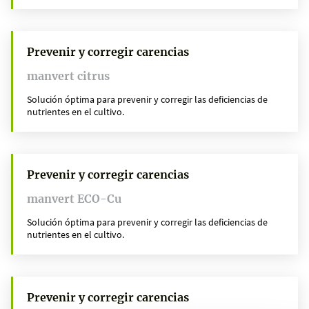
Prevenir y corregir carencias
manvert citrus
Solución óptima para prevenir y corregir las deficiencias de
nutrientes en el cultivo.
Prevenir y corregir carencias
manvert ECO-Cu
Solución óptima para prevenir y corregir las deficiencias de
nutrientes en el cultivo.
Prevenir y corregir carencias