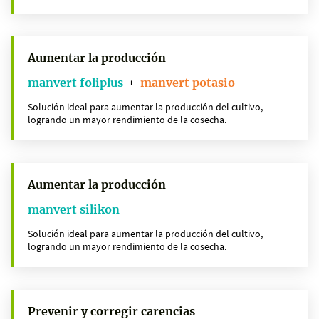
Aumentar la producción
manvert foliplus
manvert potasio
+
Solución ideal para aumentar la producción del cultivo,
logrando un mayor rendimiento de la cosecha.
Aumentar la producción
manvert silikon
Solución ideal para aumentar la producción del cultivo,
logrando un mayor rendimiento de la cosecha.
Prevenir y corregir carencias