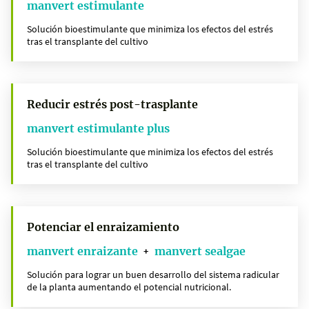
manvert estimulante
Solución bioestimulante que minimiza los efectos del estrés
tras el transplante del cultivo
Reducir estrés post-trasplante
manvert estimulante plus
Solución bioestimulante que minimiza los efectos del estrés
tras el transplante del cultivo
Potenciar el enraizamiento
manvert enraizante
manvert sealgae
+
Solución para lograr un buen desarrollo del sistema radicular
de la planta aumentando el potencial nutricional.