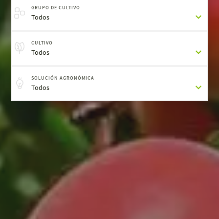
GRUPO DE CULTIVO
Todos
CULTIVO
Todos
SOLUCIÓN AGRONÓMICA
Todos