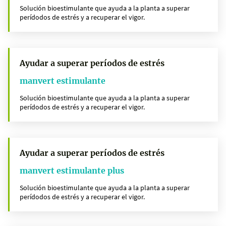
Solución bioestimulante que ayuda a la planta a superar
perídodos de estrés y a recuperar el vigor.
Ayudar a superar períodos de estrés
manvert estimulante
Solución bioestimulante que ayuda a la planta a superar
perídodos de estrés y a recuperar el vigor.
Ayudar a superar períodos de estrés
manvert estimulante plus
Solución bioestimulante que ayuda a la planta a superar
perídodos de estrés y a recuperar el vigor.