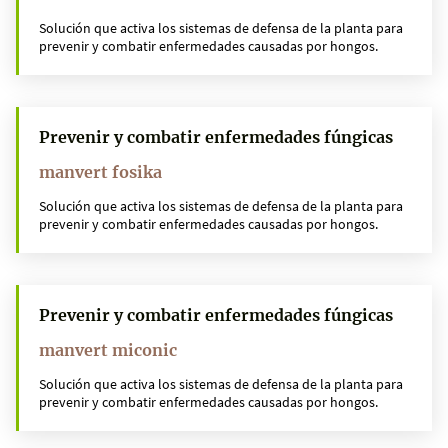
Solución que activa los sistemas de defensa de la planta para
prevenir y combatir enfermedades causadas por hongos.
Prevenir y combatir enfermedades fúngicas
manvert fosika
Solución que activa los sistemas de defensa de la planta para
prevenir y combatir enfermedades causadas por hongos.
Prevenir y combatir enfermedades fúngicas
manvert miconic
Solución que activa los sistemas de defensa de la planta para
prevenir y combatir enfermedades causadas por hongos.