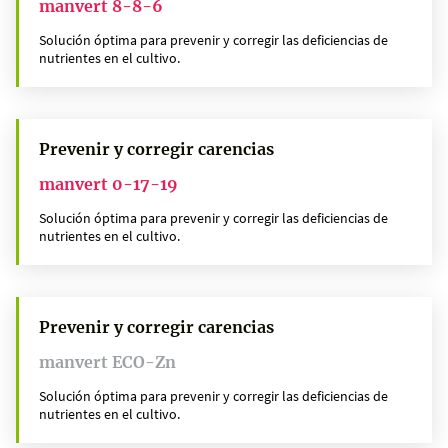
manvert 8-8-6
Solución óptima para prevenir y corregir las deficiencias de
nutrientes en el cultivo.
Prevenir y corregir carencias
manvert 0-17-19
Solución óptima para prevenir y corregir las deficiencias de
nutrientes en el cultivo.
Prevenir y corregir carencias
manvert ECO-Zn
Solución óptima para prevenir y corregir las deficiencias de
nutrientes en el cultivo.