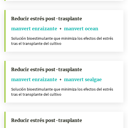
Reducir estrés post-trasplante
manvert enraizante
manvert ocean
+
Solución bioestimulante que minimiza los efectos del estrés
tras el transplante del cultivo
Reducir estrés post-trasplante
manvert enraizante
manvert sealgae
+
Solución bioestimulante que minimiza los efectos del estrés
tras el transplante del cultivo
Reducir estrés post-trasplante