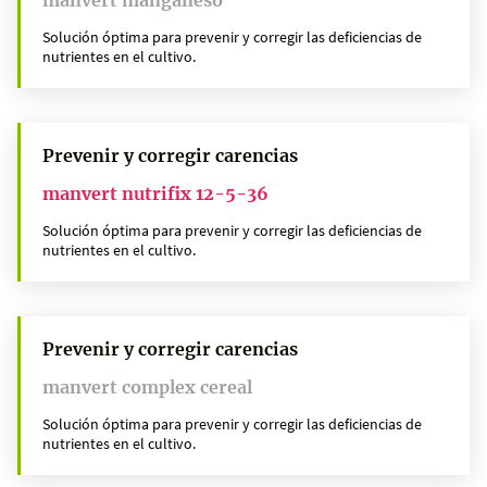
Solución óptima para prevenir y corregir las deficiencias de
nutrientes en el cultivo.
Prevenir y corregir carencias
manvert nutrifix 12-5-36
Solución óptima para prevenir y corregir las deficiencias de
nutrientes en el cultivo.
Prevenir y corregir carencias
manvert complex cereal
Solución óptima para prevenir y corregir las deficiencias de
nutrientes en el cultivo.