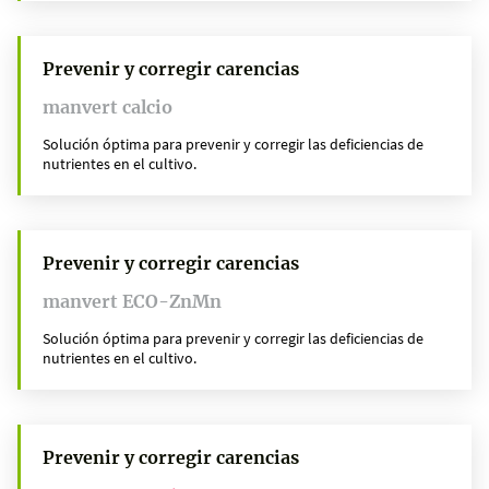
Prevenir y corregir carencias
manvert calcio
Solución óptima para prevenir y corregir las deficiencias de
nutrientes en el cultivo.
Prevenir y corregir carencias
manvert ECO-ZnMn
Solución óptima para prevenir y corregir las deficiencias de
nutrientes en el cultivo.
Prevenir y corregir carencias