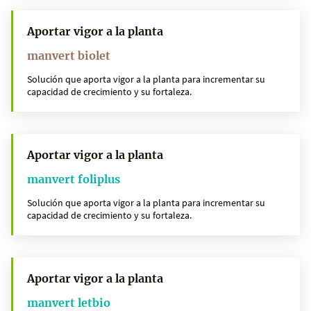
Aportar vigor a la planta
manvert biolet
Solución que aporta vigor a la planta para incrementar su
capacidad de crecimiento y su fortaleza.
Aportar vigor a la planta
manvert foliplus
Solución que aporta vigor a la planta para incrementar su
capacidad de crecimiento y su fortaleza.
Aportar vigor a la planta
manvert letbio