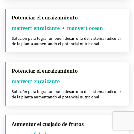
Potenciar el enraizamiento
manvert enraizante
manvert ocean
+
Solución para lograr un buen desarrollo del sistema radicular
de la planta aumentando el potencial nutricional.
Potenciar el enraizamiento
manvert enraizante
Solución para lograr un buen desarrollo del sistema radicular
de la planta aumentando el potencial nutricional.
Aumentar el cuajado de frutos