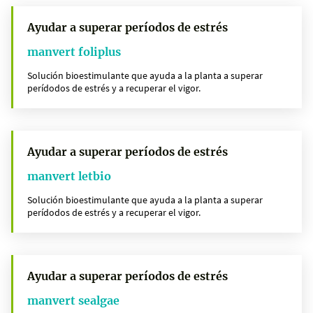
Ayudar a superar períodos de estrés
manvert foliplus
Solución bioestimulante que ayuda a la planta a superar
perídodos de estrés y a recuperar el vigor.
Ayudar a superar períodos de estrés
manvert letbio
Solución bioestimulante que ayuda a la planta a superar
perídodos de estrés y a recuperar el vigor.
Ayudar a superar períodos de estrés
manvert sealgae