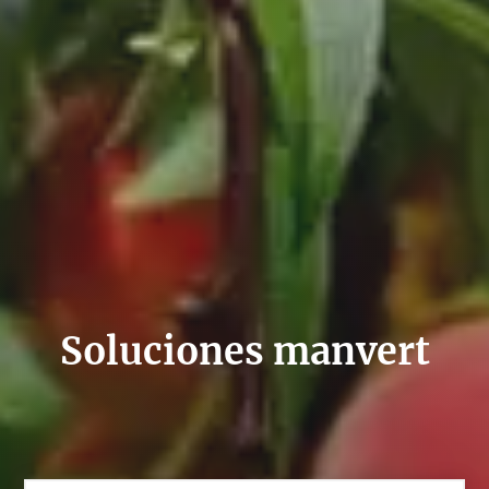
Soluciones manvert