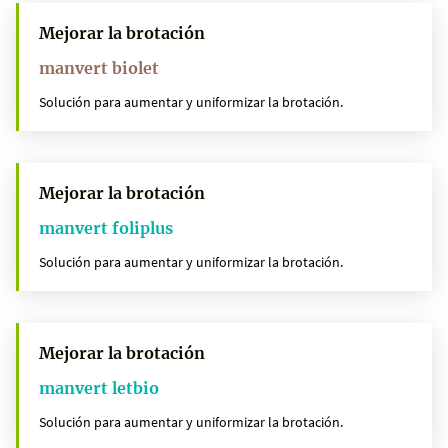
Mejorar la brotación
manvert biolet
Solución para aumentar y uniformizar la brotación.
Mejorar la brotación
manvert foliplus
Solución para aumentar y uniformizar la brotación.
Mejorar la brotación
manvert letbio
Solución para aumentar y uniformizar la brotación.