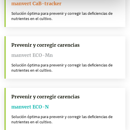
manvert CaB-tracker
Solución óptima para prevenir y corregir las deficiencias de
nutrientes en el cultivo.
Prevenir y corregir carencias
manvert ECO-Mn
Solución óptima para prevenir y corregir las deficiencias de
nutrientes en el cultivo.
Prevenir y corregir carencias
manvert ECO-N
Solución óptima para prevenir y corregir las deficiencias de
nutrientes en el cultivo.