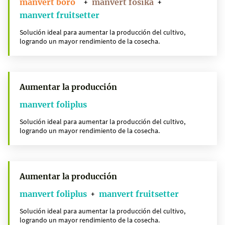
manvert boro
manvert fosika
+
+
manvert fruitsetter
Solución ideal para aumentar la producción del cultivo,
logrando un mayor rendimiento de la cosecha.
Aumentar la producción
manvert foliplus
Solución ideal para aumentar la producción del cultivo,
logrando un mayor rendimiento de la cosecha.
Aumentar la producción
manvert foliplus
manvert fruitsetter
+
Solución ideal para aumentar la producción del cultivo,
logrando un mayor rendimiento de la cosecha.