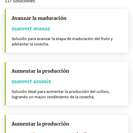
117 Soluciones
Avanzar la maduración
manvert avanza
Solución para avanzar la etapa de maduración del fruto y
adelantar la cosecha.
Aumentar la producción
manvert azumix
Solución ideal para aumentar la producción del cultivo,
logrando un mayor rendimiento de la cosecha.
Aumentar la producción