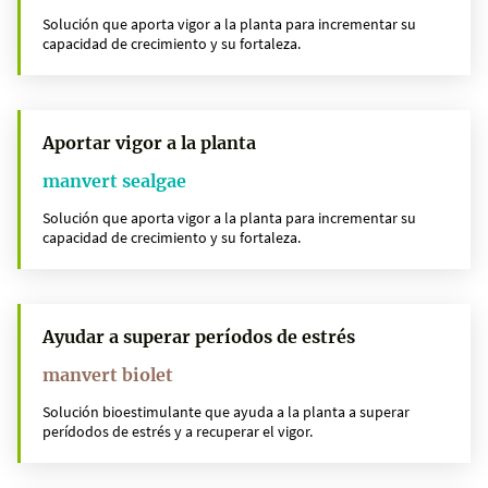
Solución que aporta vigor a la planta para incrementar su
capacidad de crecimiento y su fortaleza.
Aportar vigor a la planta
manvert sealgae
Solución que aporta vigor a la planta para incrementar su
capacidad de crecimiento y su fortaleza.
Ayudar a superar períodos de estrés
manvert biolet
Solución bioestimulante que ayuda a la planta a superar
perídodos de estrés y a recuperar el vigor.