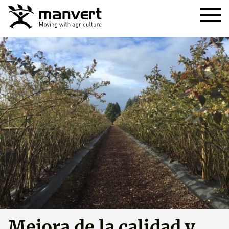
Mejora de la calidad y