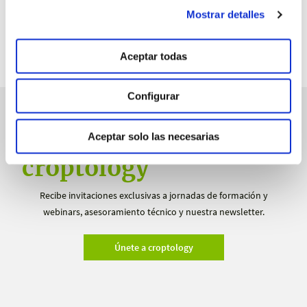
Mostrar detalles
Aceptar todas
Configurar
manvert
Aceptar solo las necesarias
croptology
Recibe invitaciones exclusivas a jornadas de formación y
webinars, asesoramiento técnico y nuestra newsletter.
Únete a croptology