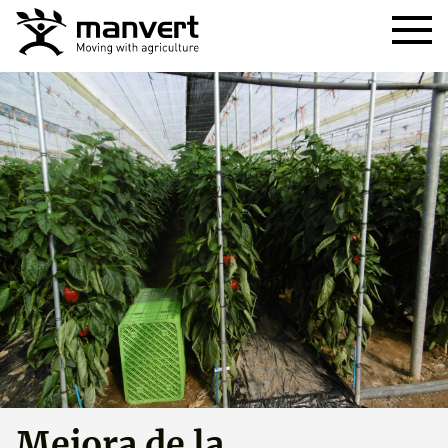
Mejora de la