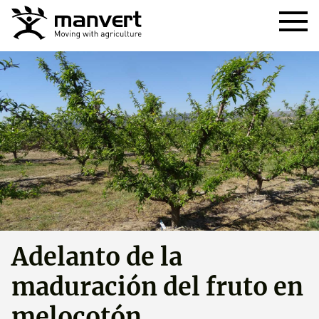
Adelanto de la
maduración del fruto en
melocotón