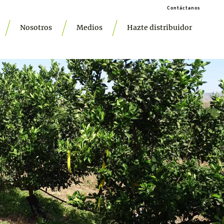
Contáctanos
Nosotros
Medios
Hazte distribuidor