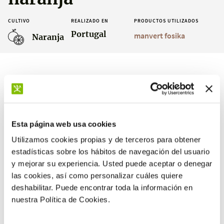
CULTIVO
REALIZADO EN
PRODUCTOS UTILIZADOS
Portugal
manvert fosika
Naranja
Resultados
Esta página web usa cookies
Utilizamos cookies propias y de terceros para obtener
estadísticas sobre los hábitos de navegación del usuario
100 %
y mejorar su experiencia. Usted puede aceptar o denegar
eficacia en hojas contra
las cookies, así como personalizar cuáles quiere
phytophthora spp.
deshabilitar. Puede encontrar toda la información en
nuestra Política de Cookies.