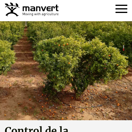
Control de la