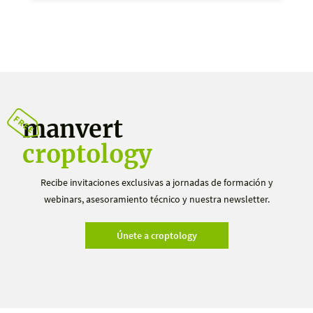
manvert
croptology
Recibe invitaciones exclusivas a jornadas de formación y
webinars, asesoramiento técnico y nuestra newsletter.
Únete a croptology