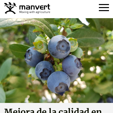
Mejora de la calidad en