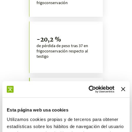
frigoconservación
-20,2 %
de pérdida de peso tras 37 en
frigoconservación respecto al
testigo
+12,4 %
de mayor dureza tras 37 días en
frigoconservación
Esta página web usa cookies
Utilizamos cookies propias y de terceros para obtener
estadísticas sobre los hábitos de navegación del usuario