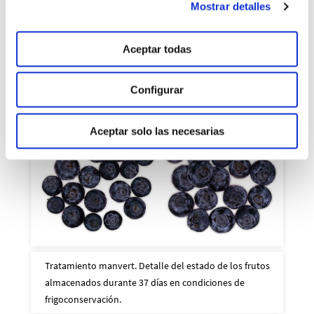
durante 37 días en condiciones de frigoconservación.
Mostrar detalles
Aceptar todas
Configurar
Aceptar solo las necesarias
Tratamiento manvert. Detalle del estado de los frutos
almacenados durante 37 días en condiciones de
frigoconservación.