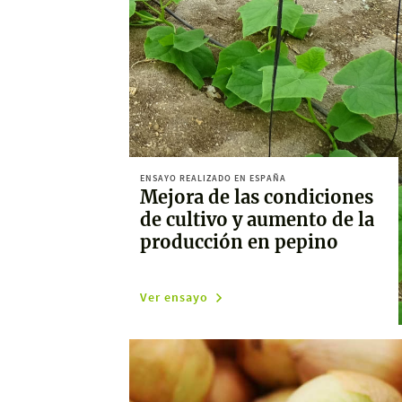
ENSAYO REALIZADO EN ESPAÑA
Mejora de las condiciones
de cultivo y aumento de la
producción en pepino
Ver ensayo