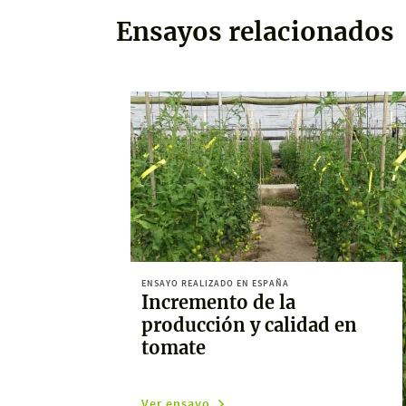
Ensayos relacionados
ENSAYO REALIZADO EN ESPAÑA
Incremento de la
producción y calidad en
tomate
Ver ensayo