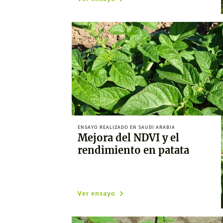
ENSAYO REALIZADO EN SAUDI ARABIA
Mejora del NDVI y el
rendimiento en patata
Ver ensayo