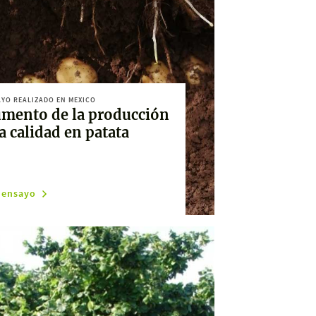
YO REALIZADO EN MEXICO
mento de la producción
la calidad en patata
 ensayo