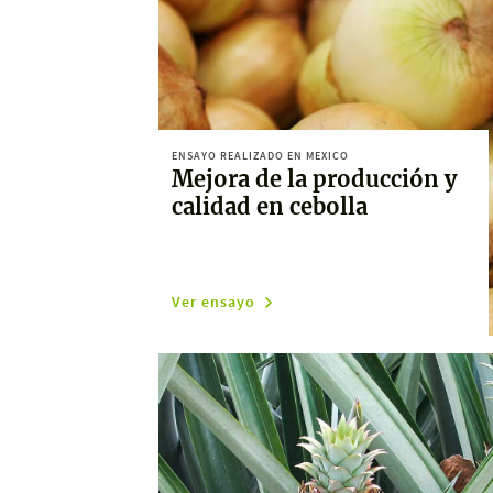
ENSAYO REALIZADO EN MEXICO
Mejora de la producción y
calidad en cebolla
Ver ensayo