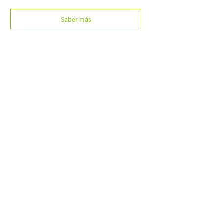
Saber más