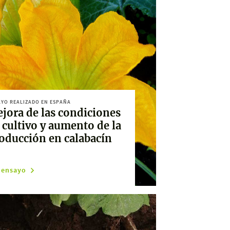
YO REALIZADO EN ESPAÑA
jora de las condiciones
 cultivo y aumento de la
oducción en calabacín
 ensayo