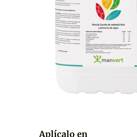
Aplícalo en