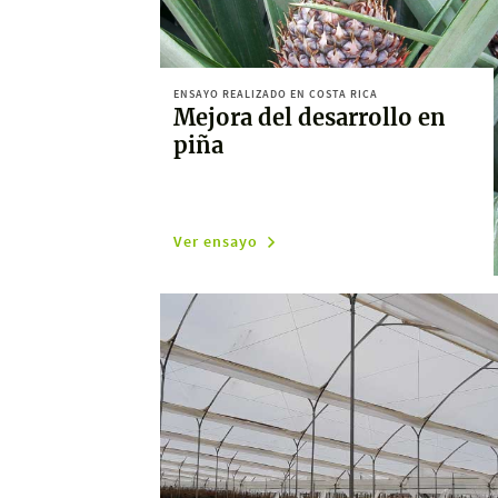
ENSAYO REALIZADO EN COSTA RICA
Mejora del desarrollo en
piña
Ver ensayo