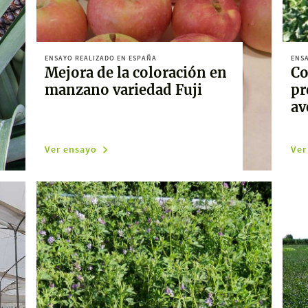
ENSAYO REALIZADO EN ESPAÑA
ENSA
Mejora de la coloración en
Co
manzano variedad Fuji
pr
av
Ver ensayo
Ver