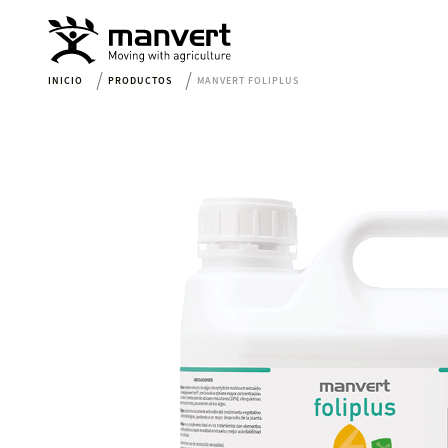
INICIO
PRODUCTOS
MANVERT FOLIPLUS