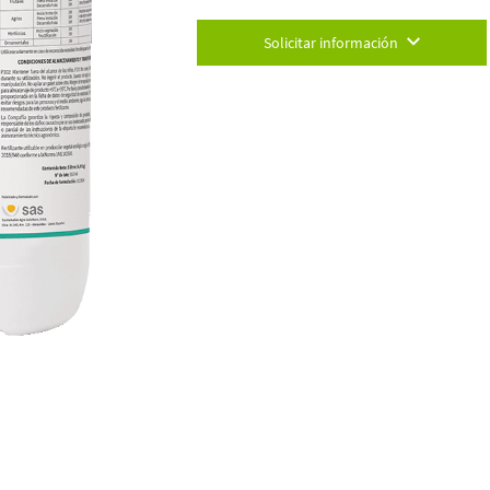
Solicitar información