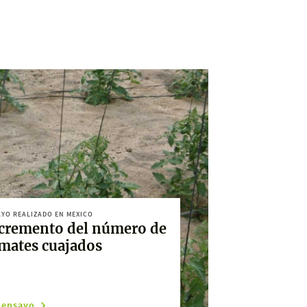
YO REALIZADO EN MEXICO
cremento del número de
mates cuajados
 ensayo