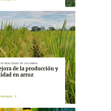
YO REALIZADO EN COLOMBIA
jora de la producción y
lidad en arroz
 ensayo