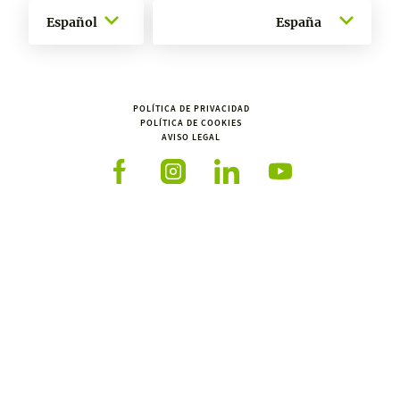
Español
España
POLÍTICA DE PRIVACIDAD
POLÍTICA DE COOKIES
AVISO LEGAL