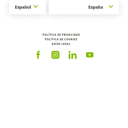
Español
España
POLÍTICA DE PRIVACIDAD
POLÍTICA DE COOKIES
AVISO LEGAL