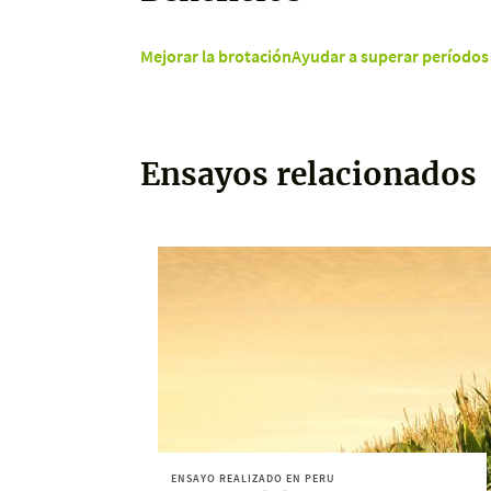
Mejorar la brotación
Ayudar a superar períodos 
Ensayos relacionados
ENSAYO REALIZADO EN PERU