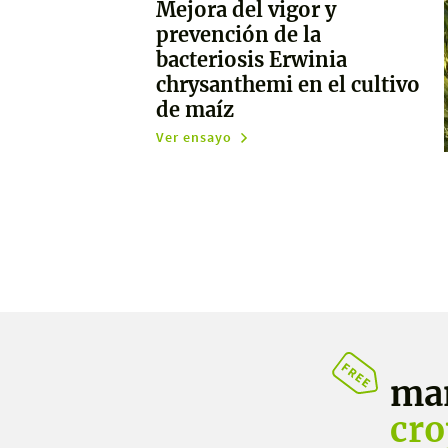
Mejora del vigor y
prevención de la
bacteriosis Erwinia
chrysanthemi en el cultivo
de maíz
Ver ensayo
ma
cro