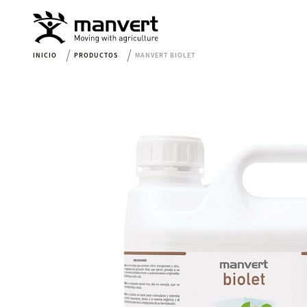
INICIO
PRODUCTOS
MANVERT BIOLET