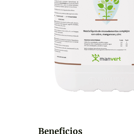
Beneficios