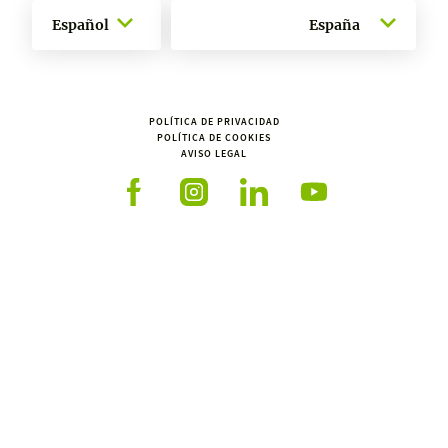
Español
España
POLÍTICA DE PRIVACIDAD
POLÍTICA DE COOKIES
AVISO LEGAL