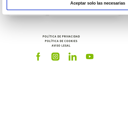
Aceptar solo las necesarias
Español
España
POLÍTICA DE PRIVACIDAD
POLÍTICA DE COOKIES
AVISO LEGAL