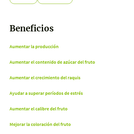
Beneficios
Aumentar la producción
Aumentar el contenido de azúcar del fruto
Aumentar el crecimiento del raquis
Ayudar a superar períodos de estrés
Aumentar el calibre del fruto
Mejorar la coloración del fruto