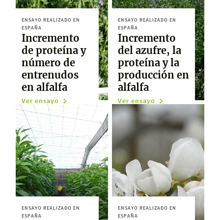
ENSAYO REALIZADO EN
ENSAYO REALIZADO EN
ESPAÑA
ESPAÑA
Incremento
Incremento
de proteína y
del azufre, la
número de
proteína y la
entrenudos
producción en
en alfalfa
alfalfa
Ver ensayo
Ver ensayo
ENSAYO REALIZADO EN
ENSAYO REALIZADO EN
ESPAÑA
ESPAÑA