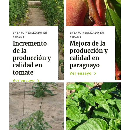
ENSAYO REALIZADO EN
ENSAYO REALIZADO EN
ESPAÑA
ESPAÑA
Incremento
Mejora de la
de la
producción y
producción y
calidad en
calidad en
paraguayo
tomate
Ver ensayo
Ver ensayo