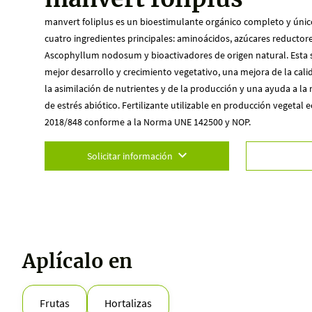
manvert foliplus es un bioestimulante orgánico completo y único 
cuatro ingredientes principales: aminoácidos, azúcares reductore
Ascophyllum nodosum y bioactivadores de origen natural. Esta 
mejor desarrollo y crecimiento vegetativo, una mejora de la cal
la asimilación de nutrientes y de la producción y una ayuda a la
de estrés abiótico. Fertilizante utilizable en producción vegetal 
2018/848 conforme a la Norma UNE 142500 y NOP.
Solicitar información
Aplícalo en
Frutas
Hortalizas