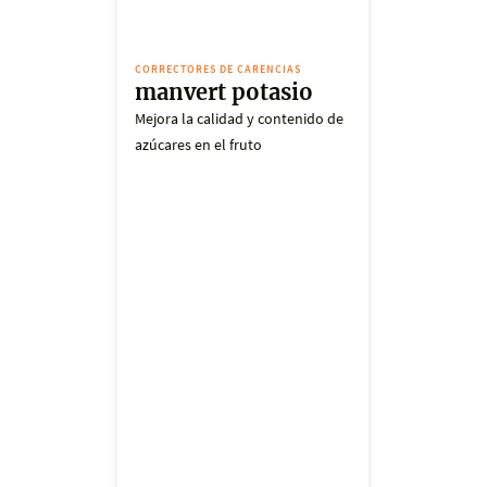
CORRECTORES DE CARENCIAS
manvert potasio
Mejora la calidad y contenido de
azúcares en el fruto