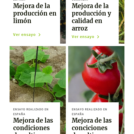
Mejora de la
Mejora de la
producción en
producción y
limón
calidad en
arroz
Ver ensayo
Ver ensayo
ENSAYO REALIZADO EN
ENSAYO REALIZADO EN
ESPAÑA
ESPAÑA
Mejora de las
Mejora de las
condiciones
conciciones