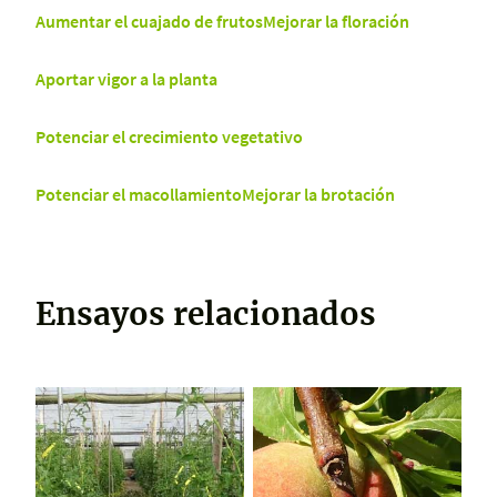
Aumentar el cuajado de frutos
Mejorar la floración
Aportar vigor a la planta
Potenciar el crecimiento vegetativo
Potenciar el macollamiento
Mejorar la brotación
Ensayos relacionados