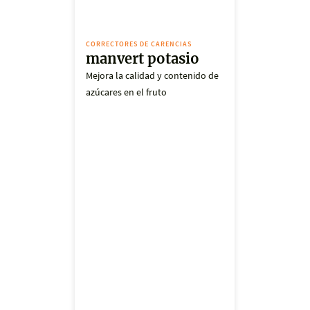
CORRECTORES DE CARENCIAS
manvert potasio
Mejora la calidad y contenido de
azúcares en el fruto