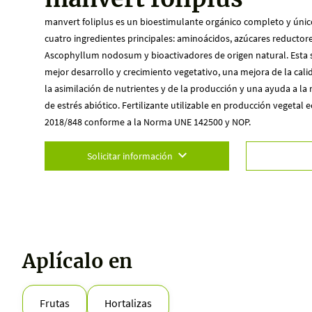
manvert foliplus es un bioestimulante orgánico completo y único 
cuatro ingredientes principales: aminoácidos, azúcares reductore
Ascophyllum nodosum y bioactivadores de origen natural. Esta 
mejor desarrollo y crecimiento vegetativo, una mejora de la cal
la asimilación de nutrientes y de la producción y una ayuda a la
de estrés abiótico. Fertilizante utilizable en producción vegetal 
2018/848 conforme a la Norma UNE 142500 y NOP.
Solicitar información
Aplícalo en
Frutas
Hortalizas