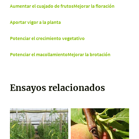
Aumentar el cuajado de frutos
Mejorar la floración
Aportar vigor a la planta
Potenciar el crecimiento vegetativo
Potenciar el macollamiento
Mejorar la brotación
Ensayos relacionados