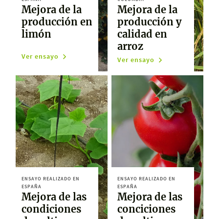
Mejora de la
Mejora de la
producción en
producción y
limón
calidad en
arroz
Ver ensayo
Ver ensayo
ENSAYO REALIZADO EN
ENSAYO REALIZADO EN
ESPAÑA
ESPAÑA
Mejora de las
Mejora de las
condiciones
conciciones