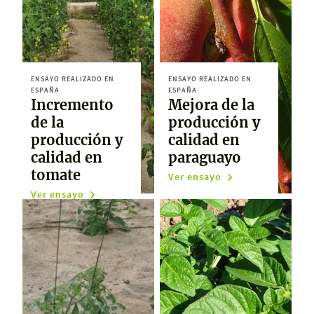
ENSAYO REALIZADO EN
ENSAYO REALIZADO EN
ESPAÑA
ESPAÑA
Incremento
Mejora de la
de la
producción y
producción y
calidad en
calidad en
paraguayo
tomate
Ver ensayo
Ver ensayo