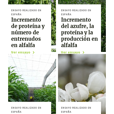
ENSAYO REALIZADO EN
ENSAYO REALIZADO EN
ESPAÑA
ESPAÑA
Incremento
Incremento
de proteína y
del azufre, la
número de
proteína y la
entrenudos
producción en
en alfalfa
alfalfa
Ver ensayo
Ver ensayo
ENSAYO REALIZADO EN
ENSAYO REALIZADO EN
ESPAÑA
ESPAÑA