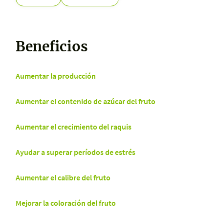
Beneficios
Aumentar la producción
Aumentar el contenido de azúcar del fruto
Aumentar el crecimiento del raquis
Ayudar a superar períodos de estrés
Aumentar el calibre del fruto
Mejorar la coloración del fruto