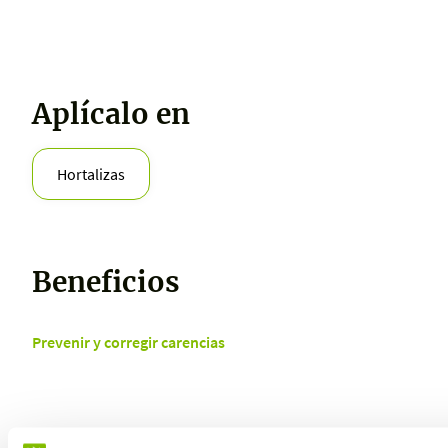
Aplícalo en
Hortalizas
Beneficios
Prevenir y corregir carencias