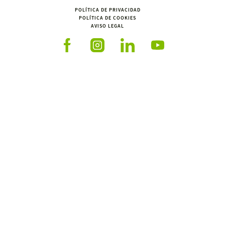
POLÍTICA DE PRIVACIDAD
POLÍTICA DE COOKIES
AVISO LEGAL