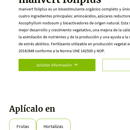
manvert foliplus es un bioestimulante orgánico completo y único 
cuatro ingredientes principales: aminoácidos, azúcares reductore
Ascophyllum nodosum y bioactivadores de origen natural. Esta 
mejor desarrollo y crecimiento vegetativo, una mejora de la cal
la asimilación de nutrientes y de la producción y una ayuda a la
de estrés abiótico. Fertilizante utilizable en producción vegetal 
2018/848 conforme a la Norma UNE 142500 y NOP.
Solicitar información
Aplícalo en
Frutas
Hortalizas