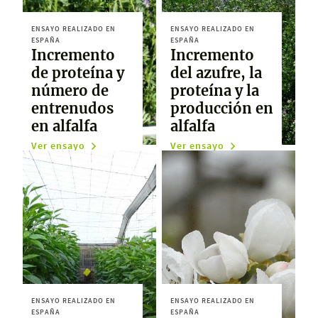
ENSAYO REALIZADO EN
ENSAYO REALIZADO EN
ESPAÑA
ESPAÑA
Incremento
Incremento
de proteína y
del azufre, la
número de
proteína y la
entrenudos
producción en
en alfalfa
alfalfa
Ver ensayo
Ver ensayo
ENSAYO REALIZADO EN
ENSAYO REALIZADO EN
ESPAÑA
ESPAÑA