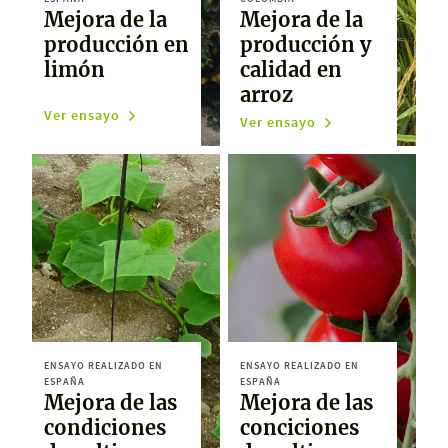
Mejora de la
Mejora de la
producción en
producción y
limón
calidad en
arroz
Ver ensayo
Ver ensayo
ENSAYO REALIZADO EN
ENSAYO REALIZADO EN
ESPAÑA
ESPAÑA
Mejora de las
Mejora de las
condiciones
conciciones