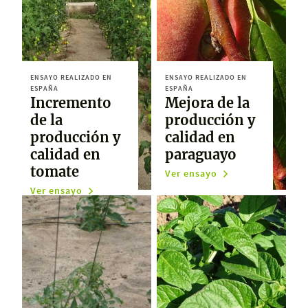
ENSAYO REALIZADO EN
ENSAYO REALIZADO EN
ESPAÑA
ESPAÑA
Incremento
Mejora de la
de la
producción y
producción y
calidad en
calidad en
paraguayo
tomate
Ver ensayo
Ver ensayo