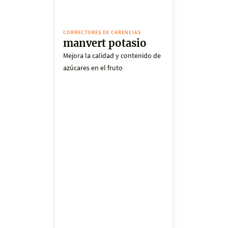
CORRECTORES DE CARENCIAS
manvert potasio
Mejora la calidad y contenido de
azúcares en el fruto