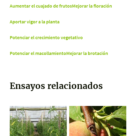
Aumentar el cuajado de frutos
Mejorar la floración
Aportar vigor a la planta
Potenciar el crecimiento vegetativo
Potenciar el macollamiento
Mejorar la brotación
Ensayos relacionados