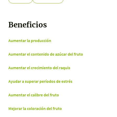
Beneficios
Aumentar la producción
Aumentar el contenido de azúcar del fruto
Aumentar el crecimiento del raquis
Ayudar a superar períodos de estrés
Aumentar el calibre del fruto
Mejorar la coloración del fruto