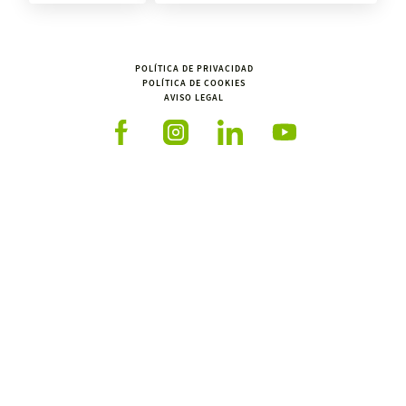
POLÍTICA DE PRIVACIDAD
POLÍTICA DE COOKIES
AVISO LEGAL