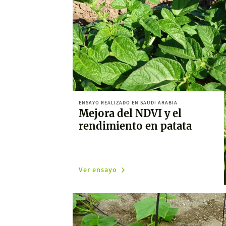
ENSAYO REALIZADO EN SAUDI ARABIA
Mejora del NDVI y el
rendimiento en patata
Ver ensayo