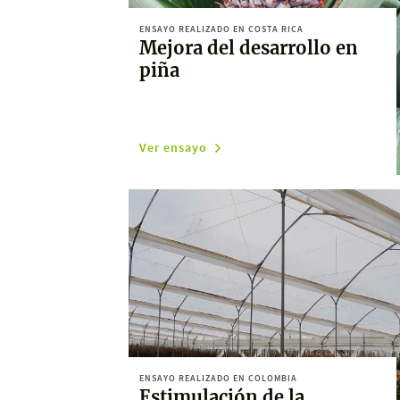
ENSAYO REALIZADO EN COSTA RICA
Mejora del desarrollo en
piña
Ver ensayo
ENSAYO REALIZADO EN COLOMBIA
Estimulación de la