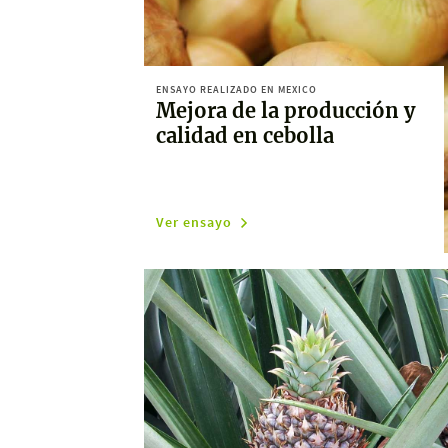
ENSAYO REALIZADO EN MEXICO
Mejora de la producción y
calidad en cebolla
Ver ensayo