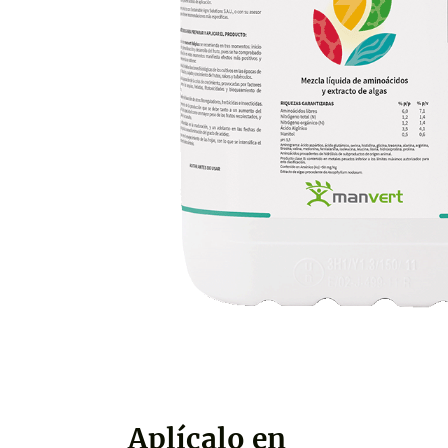
Aplícalo en