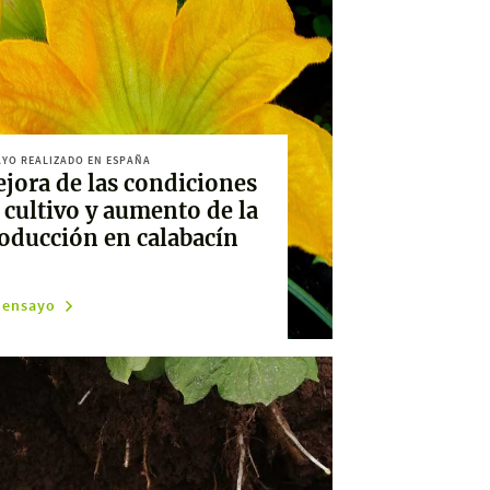
YO REALIZADO EN ESPAÑA
jora de las condiciones
 cultivo y aumento de la
oducción en calabacín
 ensayo