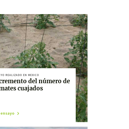
YO REALIZADO EN MEXICO
cremento del número de
mates cuajados
 ensayo