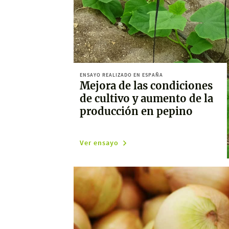
ENSAYO REALIZADO EN ESPAÑA
Mejora de las condiciones
de cultivo y aumento de la
producción en pepino
Ver ensayo