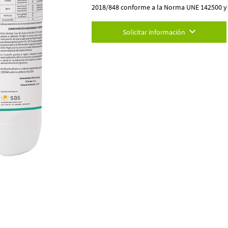
2018/848 conforme a la Norma UNE 142500 y
Solicitar información