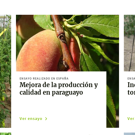
ENSAYO REALIZADO EN ESPAÑA
ENSA
Mejora de la producción y
In
calidad en paraguayo
to
Ver ensayo
Ver