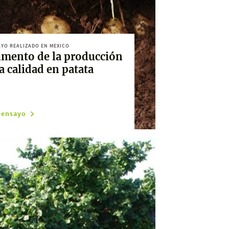
YO REALIZADO EN MEXICO
mento de la producción
la calidad en patata
 ensayo