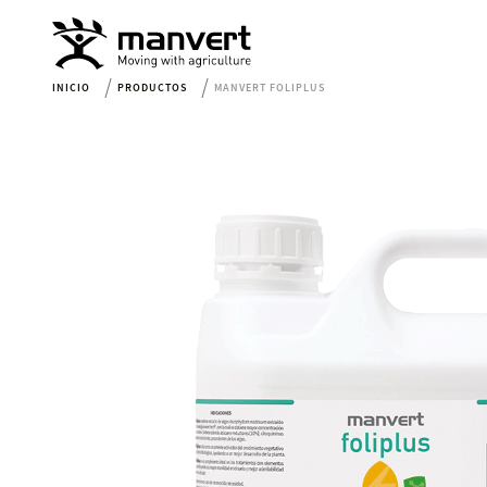
INICIO
PRODUCTOS
MANVERT FOLIPLUS