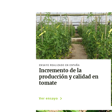
ENSAYO REALIZADO EN ESPAÑA
Incremento de la
producción y calidad en
tomate
Ver ensayo