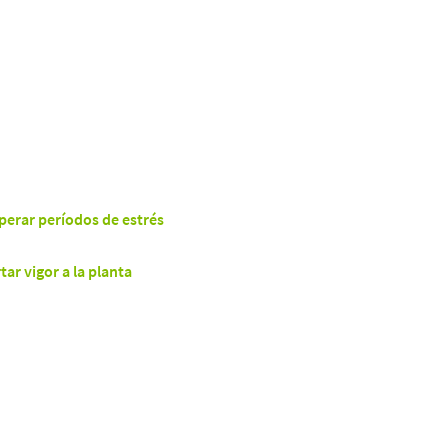
perar períodos de estrés
tar vigor a la planta