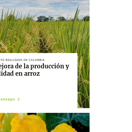
YO REALIZADO EN COLOMBIA
jora de la producción y
lidad en arroz
 ensayo