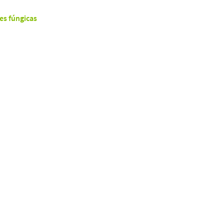
es fúngicas