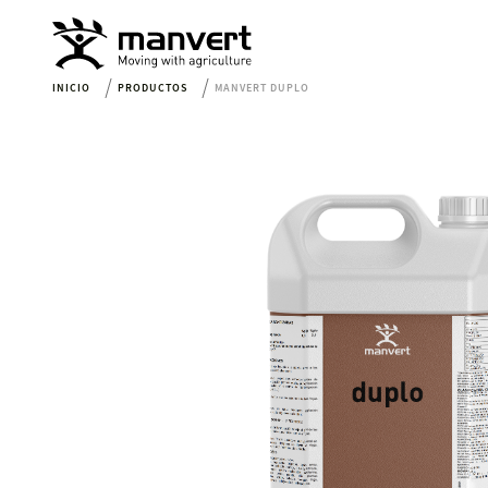
INICIO
PRODUCTOS
MANVERT DUPLO